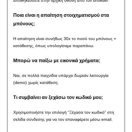
αποθηκεύσετε στην αρχική οθόνη από τον browser.
Ποια είναι η απαίτηση στοιχηματισμού στα
μπόνους;
Η απαίτηση είναι συνήθως 30x το ποσό του μπόνους +
κατάθεσης, όπως υπολογίσαμε παραπάνω.
Μπορώ να παίξω με εικονικά χρήματα;
Ναι, σε πολλά παιχνίδια υπάρχει δωρεάν λειτουργία
(demo) χωρίς κατάθεση.
Τι συμβαίνει αν ξεχάσω τον κωδικό μου;
Χρησιμοποιήστε την επιλογή “Ξέχασα τον κωδικό” στη
σελίδα σύνδεσης για να τον επαναφέρετε μέσω email.