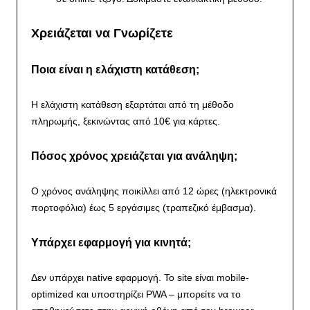
Χρειάζεται να Γνωρίζετε
Ποια είναι η ελάχιστη κατάθεση;
Η ελάχιστη κατάθεση εξαρτάται από τη μέθοδο
πληρωμής, ξεκινώντας από 10€ για κάρτες.
Πόσος χρόνος χρειάζεται για ανάληψη;
Ο χρόνος ανάληψης ποικίλλει από 12 ώρες (ηλεκτρονικά
πορτοφόλια) έως 5 εργάσιμες (τραπεζικό έμβασμα).
Υπάρχει εφαρμογή για κινητά;
Δεν υπάρχει native εφαρμογή. Το site είναι mobile-
optimized και υποστηρίζει PWA – μπορείτε να το