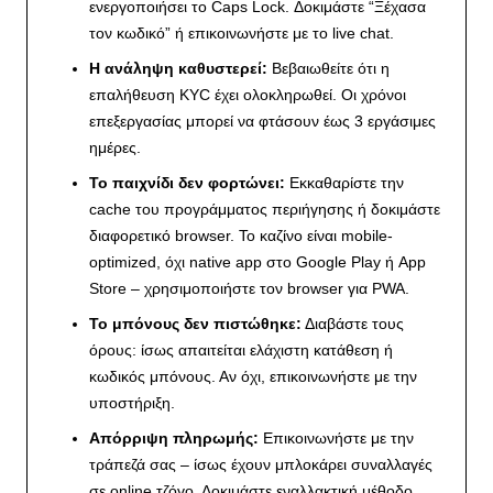
ενεργοποιήσει το Caps Lock. Δοκιμάστε “Ξέχασα
τον κωδικό” ή επικοινωνήστε με το live chat.
Η ανάληψη καθυστερεί:
Βεβαιωθείτε ότι η
επαλήθευση KYC έχει ολοκληρωθεί. Οι χρόνοι
επεξεργασίας μπορεί να φτάσουν έως 3 εργάσιμες
ημέρες.
Το παιχνίδι δεν φορτώνει:
Εκκαθαρίστε την
cache του προγράμματος περιήγησης ή δοκιμάστε
διαφορετικό browser. Το καζίνο είναι mobile-
optimized, όχι native app στο Google Play ή App
Store – χρησιμοποιήστε τον browser για PWA.
Το μπόνους δεν πιστώθηκε:
Διαβάστε τους
όρους: ίσως απαιτείται ελάχιστη κατάθεση ή
κωδικός μπόνους. Αν όχι, επικοινωνήστε με την
υποστήριξη.
Απόρριψη πληρωμής:
Επικοινωνήστε με την
τράπεζά σας – ίσως έχουν μπλοκάρει συναλλαγές
σε online τζόγο. Δοκιμάστε εναλλακτική μέθοδο.