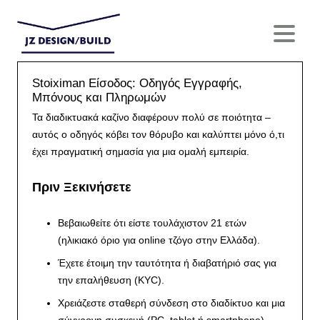
menu
Stoiximan Είσοδος: Οδηγός Εγγραφής,
Μπόνους και Πληρωμών
Τα διαδικτυακά καζίνο διαφέρουν πολύ σε ποιότητα –
αυτός ο οδηγός κόβει τον θόρυβο και καλύπτει μόνο ό,τι
έχει πραγματική σημασία για μια ομαλή εμπειρία.
Πριν Ξεκινήσετε
Βεβαιωθείτε ότι είστε τουλάχιστον 21 ετών
(ηλικιακό όριο για online τζόγο στην Ελλάδα).
Έχετε έτοιμη την ταυτότητα ή διαβατήριό σας για
την επαλήθευση (KYC).
Χρειάζεστε σταθερή σύνδεση στο διαδίκτυο και μια
σύγχρονη συσκευή (PC, tablet ή smartphone).