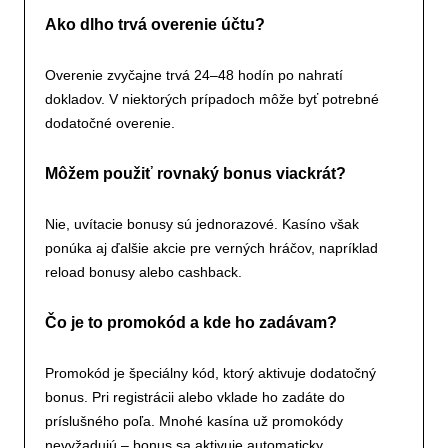
Ako dlho trvá overenie účtu?
Overenie zvyčajne trvá 24–48 hodín po nahratí
dokladov. V niektorých prípadoch môže byť potrebné
dodatočné overenie.
Môžem použiť rovnaký bonus viackrát?
Nie, uvítacie bonusy sú jednorazové. Kasíno však
ponúka aj ďalšie akcie pre verných hráčov, napríklad
reload bonusy alebo cashback.
Čo je to promokód a kde ho zadávam?
Promokód je špeciálny kód, ktorý aktivuje dodatočný
bonus. Pri registrácii alebo vklade ho zadáte do
príslušného poľa. Mnohé kasína už promokódy
nevyžadujú – bonus sa aktivuje automaticky.