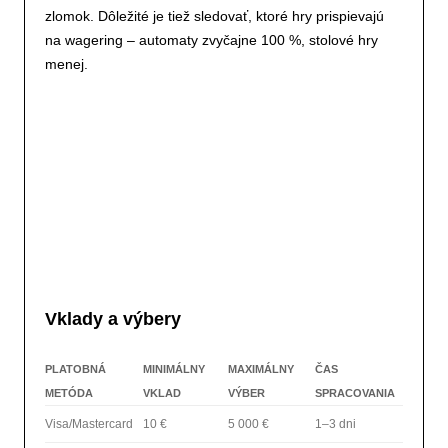
zlomok. Dôležité je tiež sledovať, ktoré hry prispievajú
na wagering – automaty zvyčajne 100 %, stolové hry
menej.
Vklady a výbery
PLATOBNÁ
MINIMÁLNY
MAXIMÁLNY
ČAS
METÓDA
VKLAD
VÝBER
SPRACOVANIA
Visa/Mastercard
10 €
5 000 €
1–3 dni