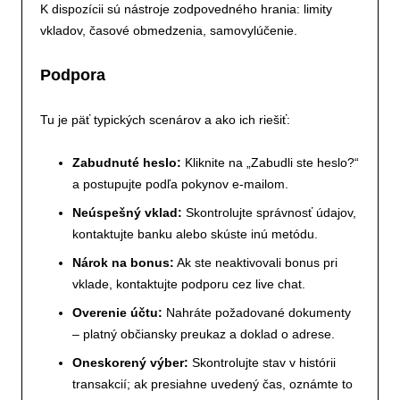
K dispozícii sú nástroje zodpovedného hrania: limity
vkladov, časové obmedzenia, samovylúčenie.
Podpora
Tu je päť typických scenárov a ako ich riešiť:
Zabudnuté heslo:
Kliknite na „Zabudli ste heslo?“
a postupujte podľa pokynov e‑mailom.
Neúspešný vklad:
Skontrolujte správnosť údajov,
kontaktujte banku alebo skúste inú metódu.
Nárok na bonus:
Ak ste neaktivovali bonus pri
vklade, kontaktujte podporu cez live chat.
Overenie účtu:
Nahráte požadované dokumenty
– platný občiansky preukaz a doklad o adrese.
Oneskorený výber:
Skontrolujte stav v histórii
transakcií; ak presiahne uvedený čas, oznámte to