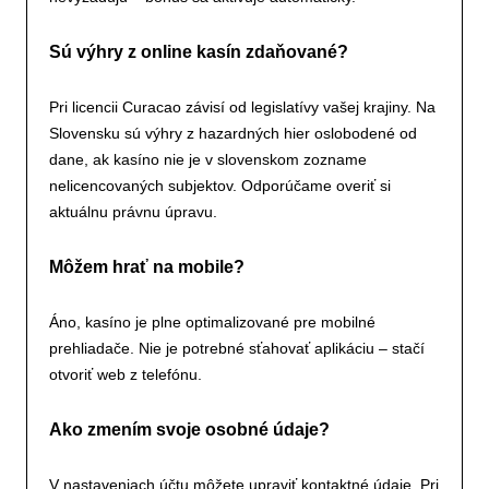
Sú výhry z online kasín zdaňované?
Pri licencii Curacao závisí od legislatívy vašej krajiny. Na
Slovensku sú výhry z hazardných hier oslobodené od
dane, ak kasíno nie je v slovenskom zozname
nelicencovaných subjektov. Odporúčame overiť si
aktuálnu právnu úpravu.
Môžem hrať na mobile?
Áno, kasíno je plne optimalizované pre mobilné
prehliadače. Nie je potrebné sťahovať aplikáciu – stačí
otvoriť web z telefónu.
Ako zmením svoje osobné údaje?
V nastaveniach účtu môžete upraviť kontaktné údaje. Pri