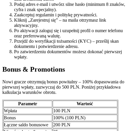
Podaj adres e-mail i utwórz silne hasło (minimum 8 znaków,
cyfra i znak specjalny).
Zaakceptuj regulamin i politykę prywatności.
Kliknij „Zarejestruj się” – na maila otrzymasz link
aktywacyjny.
Po aktywacji zaloguj się i uzupełnij profil o numer telefonu
oraz preferowaną walutę.
Przejdź do weryfikacji tożsamości (KYC) – prześlij skan
dokumentu i potwierdzenie adresu.
Po zatwierdzeniu dokumentów możesz dokonać pierwszej
wpłaty.
Bonus & Promotions
Nowi gracze otrzymują bonus powitalny – 100% dopasowania do
pierwszej wpłaty, zazwyczaj do 500 PLN. Poniżej przykładowa
kalkulacja warunków obrotu.
Parametr
Wartość
Wpłata
100 PLN
Bonus
100% (100 PLN)
Łączne saldo bonusowe
200 PLN