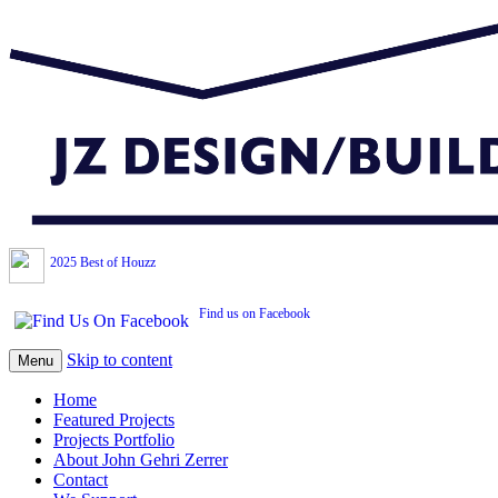
2025 Best of Houzz
Find us on Facebook
Skip to content
Menu
Home
Featured Projects
Projects Portfolio
About John Gehri Zerrer
Contact