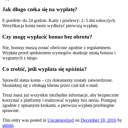
Jak długo czeka się na wypłatę?
E-portfele: do 24 godzin. Karty i przelewy: 2–5 dni roboczych.
Weryfikacja konta może wydłużyć pierwszą wypłatę.
Czy mogę wypłacić bonus bez obrotu?
Nie, bonusy muszą zostać obrócone zgodnie z regulaminem.
Wypłata przed spełnieniem wymogów skutkuje utratą bonusu i
wygranych z niego.
Co zrobić, jeśli wypłata się opóźnia?
Sprawdź status konta – czy dokumenty zostały zatwierdzone.
Skontaktuj się z obsługą klienta przez czat lub e-mail.
Teraz masz już wszystkie niezbędne informacje, aby bezpiecznie
korzystać z platformy i realizować wypłaty bez stresu. Postępuj
zgodnie z opisanymi krokami, a pierwsza wypłata przebiegnie
sprawnie.
This entry was posted in
Uncategorized
on
December 18, 2016
by
admin
.