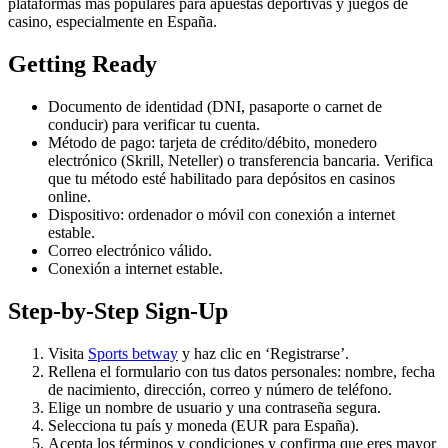
plataformas más populares para apuestas deportivas y juegos de
casino, especialmente en España.
Getting Ready
Documento de identidad (DNI, pasaporte o carnet de
conducir) para verificar tu cuenta.
Método de pago: tarjeta de crédito/débito, monedero
electrónico (Skrill, Neteller) o transferencia bancaria. Verifica
que tu método esté habilitado para depósitos en casinos
online.
Dispositivo: ordenador o móvil con conexión a internet
estable.
Correo electrónico válido.
Conexión a internet estable.
Step-by-Step Sign-Up
Visita
Sports betway
y haz clic en ‘Registrarse’.
Rellena el formulario con tus datos personales: nombre, fecha
de nacimiento, dirección, correo y número de teléfono.
Elige un nombre de usuario y una contraseña segura.
Selecciona tu país y moneda (EUR para España).
Acepta los términos y condiciones y confirma que eres mayor