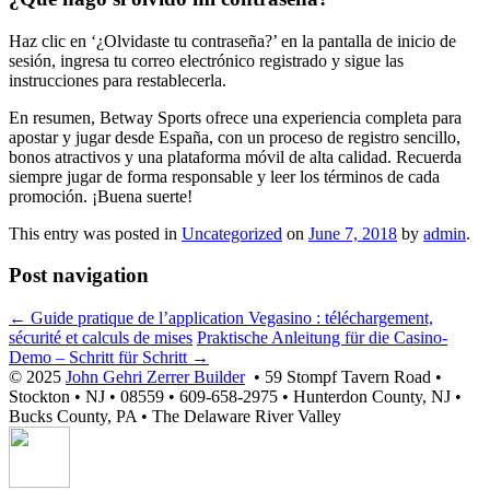
Haz clic en ‘¿Olvidaste tu contraseña?’ en la pantalla de inicio de
sesión, ingresa tu correo electrónico registrado y sigue las
instrucciones para restablecerla.
En resumen, Betway Sports ofrece una experiencia completa para
apostar y jugar desde España, con un proceso de registro sencillo,
bonos atractivos y una plataforma móvil de alta calidad. Recuerda
siempre jugar de forma responsable y leer los términos de cada
promoción. ¡Buena suerte!
This entry was posted in
Uncategorized
on
June 7, 2018
by
admin
.
Post navigation
←
Guide pratique de l’application Vegasino : téléchargement,
sécurité et calculs de mises
Praktische Anleitung für die Casino-
Demo – Schritt für Schritt
→
© 2025
John Gehri Zerrer Builder
• 59 Stompf Tavern Road •
Stockton • NJ • 08559 • 609-658-2975 • Hunterdon County, NJ •
Bucks County, PA • The Delaware River Valley