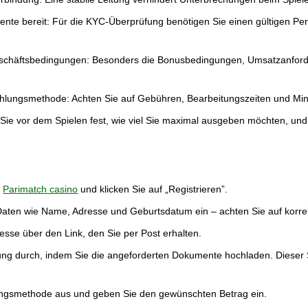
ente bereit: Für die KYC-Überprüfung benötigen Sie einen gültigen P
eschäftsbedingungen: Besonders die Bonusbedingungen, Umsatzanford
hlungsmethode: Achten Sie auf Gebühren, Bearbeitungszeiten und Mi
Sie vor dem Spielen fest, wie viel Sie maximal ausgeben möchten, und 
n
Parimatch casino
und klicken Sie auf „Registrieren”.
Daten wie Name, Adresse und Geburtsdatum ein – achten Sie auf korre
esse über den Link, den Sie per Post erhalten.
ng durch, indem Sie die angeforderten Dokumente hochladen. Dieser S
ungsmethode aus und geben Sie den gewünschten Betrag ein.