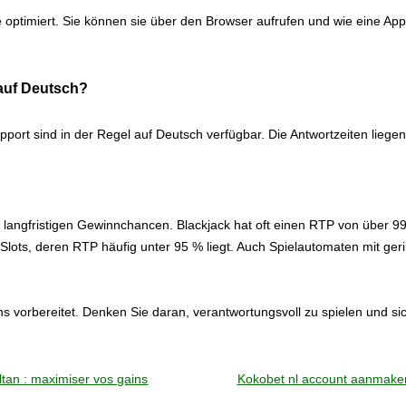
te optimiert. Sie können sie über den Browser aufrufen und wie eine A
auf Deutsch?
pport sind in der Regel auf Deutsch verfügbar. Die Antwortzeiten liegen
langfristigen Gewinnchancen. Blackjack hat oft einen RTP von über 9
lots, deren RTP häufig unter 95 % liegt. Auch Spielautomaten mit gering
ens vorbereitet. Denken Sie daran, verantwortungsvoll zu spielen und s
tan : maximiser vos gains
Kokobet nl account aanmaken