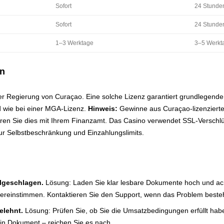
Sofort
24 Stunde
Sofort
24 Stunde
1–3 Werktage
3–5 Werkt
on
der Regierung von Curaçao. Eine solche Lizenz garantiert grundlegende
nd wie bei einer MGA-Lizenz.
Hinweis:
Gewinne aus Curaçao-lizenziert
klären Sie dies mit Ihrem Finanzamt. Das Casino verwendet SSL-Verschl
ur Selbstbeschränkung und Einzahlungslimits.
hlgeschlagen.
Lösung: Laden Sie klar lesbare Dokumente hoch und ac
ereinstimmen. Kontaktieren Sie den Support, wenn das Problem besteh
elehnt.
Lösung: Prüfen Sie, ob Sie die Umsatzbedingungen erfüllt habe
t ein Dokument – reichen Sie es nach.