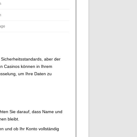
n
n
age
 Sicherheitsstandards, aber der
en Casinos können in Ihrem
üsselung, um Ihre Daten zu
hten Sie darauf, dass Name und
en bleibt.
n und ob Ihr Konto vollständig