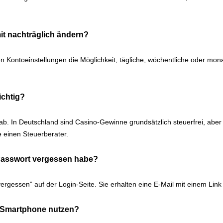
it nachträglich ändern?
en Kontoeinstellungen die Möglichkeit, tägliche, wöchentliche oder mona
ichtig?
b. In Deutschland sind Casino-Gewinne grundsätzlich steuerfrei, abe
 einen Steuerberater.
 Passwort vergessen habe?
ergessen” auf der Login-Seite. Sie erhalten eine E-Mail mit einem Lin
 Smartphone nutzen?