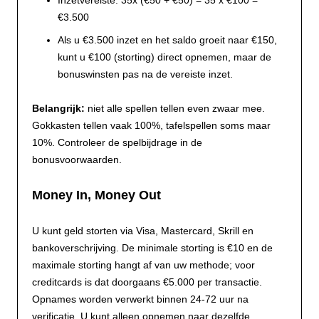
€3.500
Als u €3.500 inzet en het saldo groeit naar €150,
kunt u €100 (storting) direct opnemen, maar de
bonuswinsten pas na de vereiste inzet.
Belangrijk:
niet alle spellen tellen even zwaar mee.
Gokkasten tellen vaak 100%, tafelspellen soms maar
10%. Controleer de spelbijdrage in de
bonusvoorwaarden.
Money In, Money Out
U kunt geld storten via Visa, Mastercard, Skrill en
bankoverschrijving. De minimale storting is €10 en de
maximale storting hangt af van uw methode; voor
creditcards is dat doorgaans €5.000 per transactie.
Opnames worden verwerkt binnen 24-72 uur na
verificatie. U kunt alleen opnemen naar dezelfde