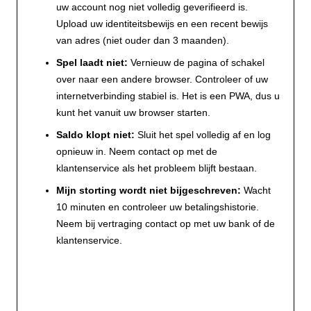
uw account nog niet volledig geverifieerd is.
Upload uw identiteitsbewijs en een recent bewijs
van adres (niet ouder dan 3 maanden).
Spel laadt niet:
Vernieuw de pagina of schakel
over naar een andere browser. Controleer of uw
internetverbinding stabiel is. Het is een PWA, dus u
kunt het vanuit uw browser starten.
Saldo klopt niet:
Sluit het spel volledig af en log
opnieuw in. Neem contact op met de
klantenservice als het probleem blijft bestaan.
Mijn storting wordt niet bijgeschreven:
Wacht
10 minuten en controleer uw betalingshistorie.
Neem bij vertraging contact op met uw bank of de
klantenservice.