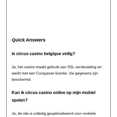
Quick Answers
Is circus casino belgique veilig?
Ja, het casino maakt gebruik van SSL-versleuteling en
werkt met een Curaçaose licentie. Uw gegevens zijn
beschermd.
Kan ik circus casino online op mijn mobiel
spelen?
Ja, de site is volledig geoptimaliseerd voor mobiele