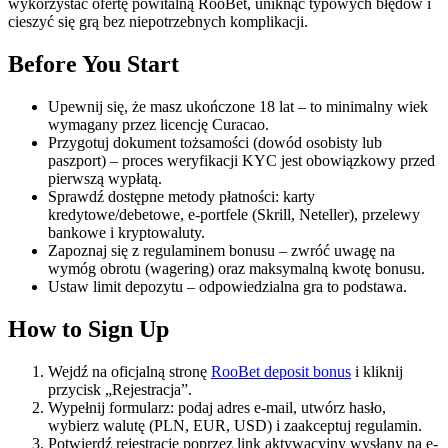
wykorzystać ofertę powitalną RooBet, uniknąć typowych błędów i
cieszyć się grą bez niepotrzebnych komplikacji.
Before You Start
Upewnij się, że masz ukończone 18 lat – to minimalny wiek
wymagany przez licencję Curacao.
Przygotuj dokument tożsamości (dowód osobisty lub
paszport) – proces weryfikacji KYC jest obowiązkowy przed
pierwszą wypłatą.
Sprawdź dostępne metody płatności: karty
kredytowe/debetowe, e-portfele (Skrill, Neteller), przelewy
bankowe i kryptowaluty.
Zapoznaj się z regulaminem bonusu – zwróć uwagę na
wymóg obrotu (wagering) oraz maksymalną kwotę bonusu.
Ustaw limit depozytu – odpowiedzialna gra to podstawa.
How to Sign Up
Wejdź na oficjalną stronę
RooBet deposit bonus
i kliknij
przycisk „Rejestracja”.
Wypełnij formularz: podaj adres e-mail, utwórz hasło,
wybierz walutę (PLN, EUR, USD) i zaakceptuj regulamin.
Potwierdź rejestrację poprzez link aktywacyjny wysłany na e-