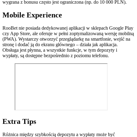
wygrana z bonusu często jest ograniczona (np. do 10 000 PLN).
Mobile Experience
RooBet nie posiada dedykowanej aplikacji w sklepach Google Play
czy App Store, ale oferuje w pełni zoptymalizowaną wersję mobilną
(PWA). Wystarczy otworzyć przeglądarkę na smartfonie, wejść na
stronę i dodać ją do ekranu głównego – działa jak aplikacja.
Obsługa jest płynna, a wszystkie funkcje, w tym depozyty i
wypłaty, są dostępne bezpośrednio z poziomu telefonu.
Extra Tips
Różnica między szybkością depozytu a wypłaty może być