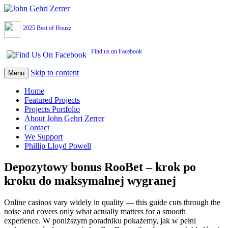
2025 Best of Houzz
Find us on Facebook
Skip to content
Menu
Home
Featured Projects
Projects Portfolio
About John Gehri Zerrer
Contact
We Support
Phillip Lloyd Powell
Depozytowy bonus RooBet – krok po
kroku do maksymalnej wygranej
Online casinos vary widely in quality — this guide cuts through the
noise and covers only what actually matters for a smooth
experience. W poniższym poradniku pokażemy, jak w pełni