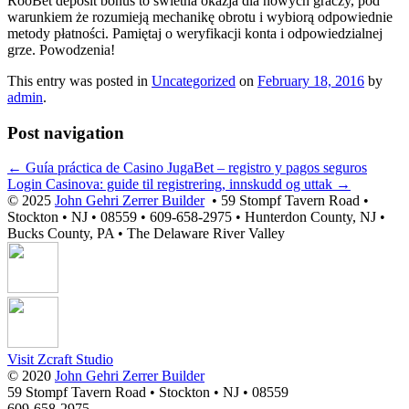
RooBet deposit bonus to świetna okazja dla nowych graczy, pod
warunkiem że rozumieją mechanikę obrotu i wybiorą odpowiednie
metody płatności. Pamiętaj o weryfikacji konta i odpowiedzialnej
grze. Powodzenia!
This entry was posted in
Uncategorized
on
February 18, 2016
by
admin
.
Post navigation
←
Guía práctica de Casino JugaBet – registro y pagos seguros
Login Casinova: guide til registrering, innskudd og uttak
→
© 2025
John Gehri Zerrer Builder
• 59 Stompf Tavern Road •
Stockton • NJ • 08559 • 609-658-2975 • Hunterdon County, NJ •
Bucks County, PA • The Delaware River Valley
Visit Zcraft Studio
© 2020
John Gehri Zerrer Builder
59 Stompf Tavern Road • Stockton • NJ • 08559
609-658-2975