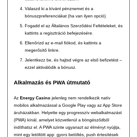
Válaszd ki a kívánt pénznemet és a
bónuszpreferenciákat (ha van ilyen opció).
Fogadd el az Általános Szerződési Feltételeket, és
kattints a regisztráció befejezésére.
Ellenőrizd az e-mail fiókod, és kattints a
megerősítő linkre.
Jelentkezz be, és hajtsd végre az első befizetést –
ezzel aktiválódik a bónusz.
Alkalmazás és PWA útmutató
Az
Energy Casino
jelenleg nem rendelkezik natív
mobilos alkalmazással a Google Play vagy az App Store
áruházakban. Helyette egy progresszív webalkalmazást
(PWA) kínál, amelyet közvetlenül a böngésződből
indíthatsz el. A PWA szinte ugyanazt az élményt nyújtja,
mint egy letöltött app: gyors betöltés, push értesítések