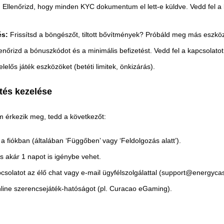
:
Ellenőrizd, hogy minden KYC dokumentum el lett-e küldve. Vedd fel a k
és:
Frissítsd a böngészőt, tiltott bővítmények? Próbáld meg más eszkö
enőrizd a bónuszkódot és a minimális befizetést. Vedd fel a kapcsolato
lelős játék eszközöket (betéti limitek, önkizárás).
etés kezelése
em érkezik meg, tedd a következőt:
t a fiókban (általában ‘Függőben’ vagy ‘Feldolgozás alatt’).
ás akár 1 napot is igénybe vehet.
apcsolatot az élő chat vagy e-mail ügyfélszolgálattal (support@energyca
line szerencsejáték-hatóságot (pl. Curacao eGaming).