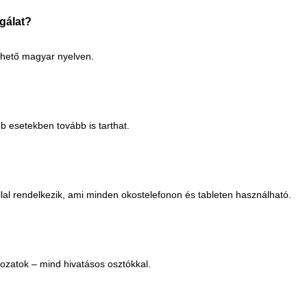
gálat?
érhető magyar nyelven.
b esetekben tovább is tarthat.
llal rendelkezik, ami minden okostelefonon és tableten használható.
ltozatok – mind hivatásos osztókkal.