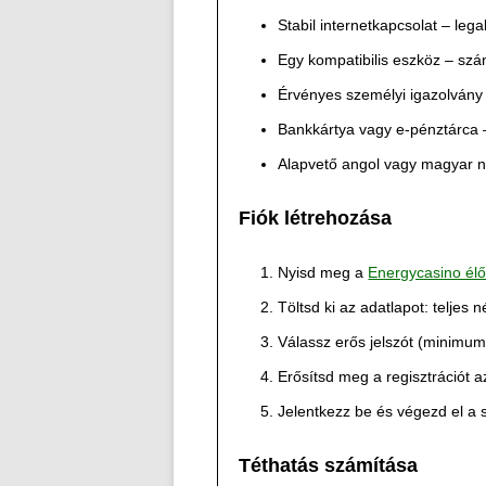
Stabil internetkapcsolat – leg
Egy kompatibilis eszköz – szá
Érvényes személyi igazolvány 
Bankkártya vagy e-pénztárca –
Alapvető angol vagy magyar ny
Fiók létrehozása
Nyisd meg a
Energycasino él
Töltsd ki az adatlapot: teljes 
Válassz erős jelszót (minimum 
Erősítsd meg a regisztrációt a
Jelentkezz be és végezd el a 
Téthatás számítása