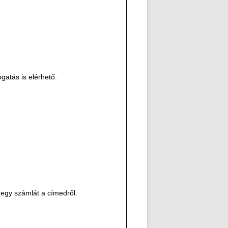
gatás is elérhető.
 egy számlát a címedről.