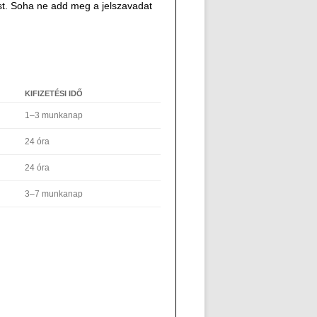
ást. Soha ne add meg a jelszavadat
KIFIZETÉSI IDŐ
1–3 munkanap
24 óra
24 óra
3–7 munkanap