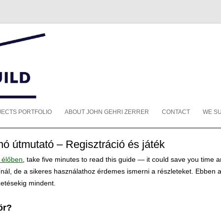
Skip
to
JECTS PORTFOLIO
ABOUT JOHN GEHRI ZERRER
CONTACT
WE S
content
ó útmutató – Regisztráció és játék
 élőben
, take five minutes to read this guide — it could save you time
kínál, de a sikeres használathoz érdemes ismerni a részleteket. Ebben a
izetésekig mindent.
ör?