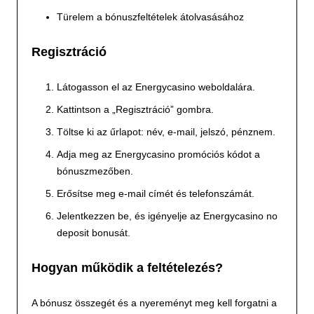
Türelem a bónuszfeltételek átolvasásához
Regisztráció
Látogasson el az Energycasino weboldalára.
Kattintson a „Regisztráció” gombra.
Töltse ki az űrlapot: név, e-mail, jelszó, pénznem.
Adja meg az Energycasino promóciós kódot a
bónuszmezőben.
Erősítse meg e-mail címét és telefonszámát.
Jelentkezzen be, és igényelje az Energycasino no
deposit bonusát.
Hogyan működik a feltételezés?
A bónusz összegét és a nyereményt meg kell forgatni a