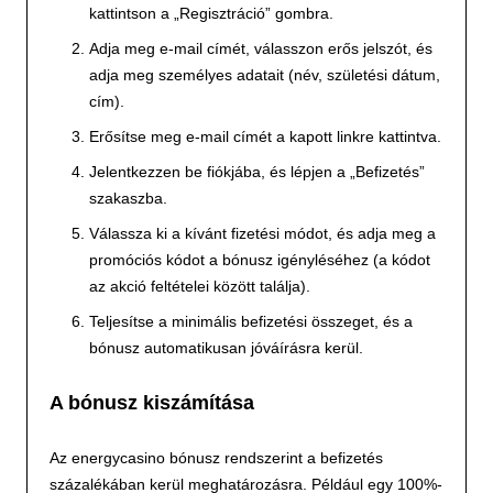
kattintson a „Regisztráció” gombra.
Adja meg e-mail címét, válasszon erős jelszót, és
adja meg személyes adatait (név, születési dátum,
cím).
Erősítse meg e-mail címét a kapott linkre kattintva.
Jelentkezzen be fiókjába, és lépjen a „Befizetés”
szakaszba.
Válassza ki a kívánt fizetési módot, és adja meg a
promóciós kódot a bónusz igényléséhez (a kódot
az akció feltételei között találja).
Teljesítse a minimális befizetési összeget, és a
bónusz automatikusan jóváírásra kerül.
A bónusz kiszámítása
Az energycasino bónusz rendszerint a befizetés
százalékában kerül meghatározásra. Például egy 100%-