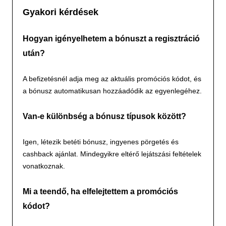
Gyakori kérdések
Hogyan igényelhetem a bónuszt a regisztráció
után?
A befizetésnél adja meg az aktuális promóciós kódot, és
a bónusz automatikusan hozzáadódik az egyenlegéhez.
Van-e különbség a bónusz típusok között?
Igen, létezik betéti bónusz, ingyenes pörgetés és
cashback ajánlat. Mindegyikre eltérő lejátszási feltételek
vonatkoznak.
Mi a teendő, ha elfelejtettem a promóciós
kódot?