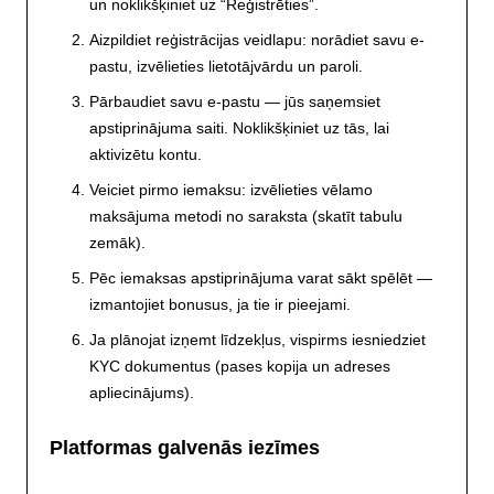
un noklikšķiniet uz “Reģistrēties”.
Aizpildiet reģistrācijas veidlapu: norādiet savu e-
pastu, izvēlieties lietotājvārdu un paroli.
Pārbaudiet savu e-pastu — jūs saņemsiet
apstiprinājuma saiti. Noklikšķiniet uz tās, lai
aktivizētu kontu.
Veiciet pirmo iemaksu: izvēlieties vēlamo
maksājuma metodi no saraksta (skatīt tabulu
zemāk).
Pēc iemaksas apstiprinājuma varat sākt spēlēt —
izmantojiet bonusus, ja tie ir pieejami.
Ja plānojat izņemt līdzekļus, vispirms iesniedziet
KYC dokumentus (pases kopija un adreses
apliecinājums).
Platformas galvenās iezīmes