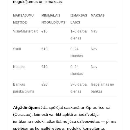
noguldījumus un izmaksas.
MAKSĀJUMU
MINIMĀLAIS
IZMAKSAS
MAKSAS
METODE
NOGULDĪJUMS
LAIKS
Visa/Mastercard
€10
1–3 darba
Nav
dienas
Skrill
€10
0–24
Nav
stundas
Neteller
€10
0–24
Nav
stundas
Bankas
€20
3–5 darba
Iespējamas no
pārskaitījums
dienas
bankas
Atgādinājums:
Ja spēlējat saskaņā ar Kipras licenci
(Curacao), laimesti var tikt aplikti ar iedzīvotāju
ienākuma nodokli atkarībā no jūsu dzīvesvietas — pirms
spēlēšanas konsultējieties ar nodokļu konsultantu.