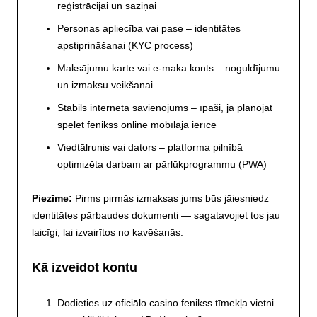
reģistrācijai un saziņai
Personas apliecība vai pase – identitātes
apstiprināšanai (KYC process)
Maksājumu karte vai e-maka konts – noguldījumu
un izmaksu veikšanai
Stabils interneta savienojums – īpaši, ja plānojat
spēlēt fenikss online mobīlajā ierīcē
Viedtālrunis vai dators – platforma pilnībā
optimizēta darbam ar pārlūkprogrammu (PWA)
Piezīme:
Pirms pirmās izmaksas jums būs jāiesniedz
identitātes pārbaudes dokumenti — sagatavojiet tos jau
laicīgi, lai izvairītos no kavēšanās.
Kā izveidot kontu
Dodieties uz oficiālo casino fenikss tīmekļa vietni