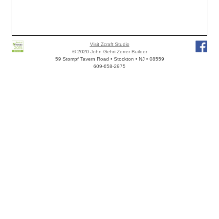
Visit Zcraft Studio
© 2020
John Gehri Zerrer Builder
59 Stompf Tavern Road • Stockton • NJ • 08559
609-658-2975