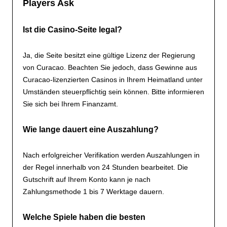
Players Ask
Ist die Casino-Seite legal?
Ja, die Seite besitzt eine gültige Lizenz der Regierung
von Curacao. Beachten Sie jedoch, dass Gewinne aus
Curacao-lizenzierten Casinos in Ihrem Heimatland unter
Umständen steuerpflichtig sein können. Bitte informieren
Sie sich bei Ihrem Finanzamt.
Wie lange dauert eine Auszahlung?
Nach erfolgreicher Verifikation werden Auszahlungen in
der Regel innerhalb von 24 Stunden bearbeitet. Die
Gutschrift auf Ihrem Konto kann je nach
Zahlungsmethode 1 bis 7 Werktage dauern.
Welche Spiele haben die besten