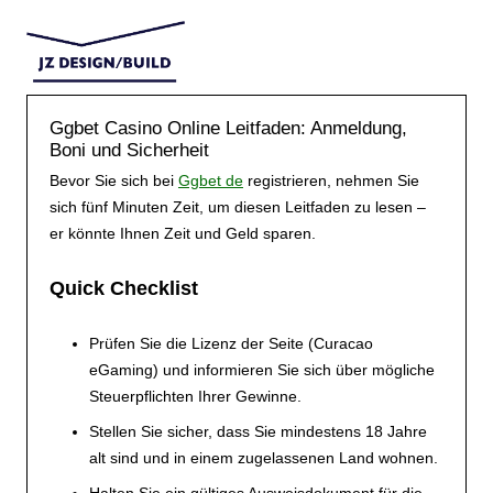
Ggbet Casino Online Leitfaden: Anmeldung,
Boni und Sicherheit
Bevor Sie sich bei
Ggbet de
registrieren, nehmen Sie
sich fünf Minuten Zeit, um diesen Leitfaden zu lesen –
er könnte Ihnen Zeit und Geld sparen.
Quick Checklist
Prüfen Sie die Lizenz der Seite (Curacao
eGaming) und informieren Sie sich über mögliche
Steuerpflichten Ihrer Gewinne.
Stellen Sie sicher, dass Sie mindestens 18 Jahre
alt sind und in einem zugelassenen Land wohnen.
Halten Sie ein gültiges Ausweisdokument für die