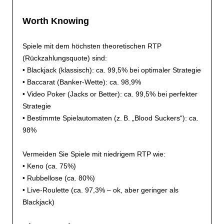
Worth Knowing
Spiele mit dem höchsten theoretischen RTP
(Rückzahlungsquote) sind:
• Blackjack (klassisch): ca. 99,5% bei optimaler Strategie
• Baccarat (Banker-Wette): ca. 98,9%
• Video Poker (Jacks or Better): ca. 99,5% bei perfekter
Strategie
• Bestimmte Spielautomaten (z. B. „Blood Suckers“): ca.
98%
Vermeiden Sie Spiele mit niedrigem RTP wie:
• Keno (ca. 75%)
• Rubbellose (ca. 80%)
• Live-Roulette (ca. 97,3% – ok, aber geringer als
Blackjack)