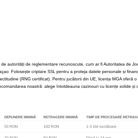
ă de autorități de reglementare recunoscute, cum ar fi Autoritatea de 
ao. Folosește criptare SSL pentru a proteja datele personale și financia
itudine (RNG certificat). Pentru jucătorii din UE, licența MGA oferă o 
Recomandarea noastră: alege întotdeauna cazinouri cu licențe solide și cit
DEPUNERE MINIMĂ
RETRAGERE MINIMĂ
TIMP DE PROCESARE RETRAG
50 RON
100 RON
1-3 zile lucrătoare
30 RON
50 RON
Până la 24 ore