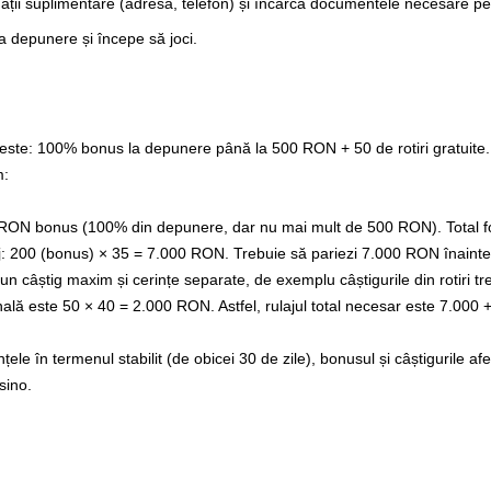
ații suplimentare (adresă, telefon) și încarcă documentele necesare pen
ma depunere și începe să joci.
ste: 100% bonus la depunere până la 500 RON + 50 de rotiri gratuite. 
m:
RON bonus (100% din depunere, dar nu mai mult de 500 RON). Total fo
: 200 (bonus) × 35 = 7.000 RON. Trebuie să pariezi 7.000 RON înainte 
 un câștig maxim și cerințe separate, de exemplu câștigurile din rotiri tre
onală este 50 × 40 = 2.000 RON. Astfel, rulajul total necesar este 7.00
țele în termenul stabilit (de obicei 30 de zile), bonusul și câștigurile af
sino.