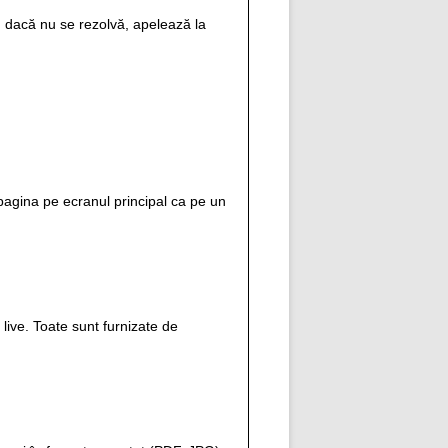
i, dacă nu se rezolvă, apelează la
 pagina pe ecranul principal ca pe un
 live. Toate sunt furnizate de