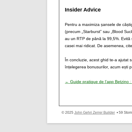
Insider Advice
Pentru a maximiza șansele de câștig
(precum „Starburst” sau „Blood Suck
au un RTP de până la 99,5%. Evită s
casei mai ridicat. De asemenea, citeș
În concluzie, acest ghid te-a ajutat 
înțelegerea bonusurilor, acum ești pre
Post
←
Guide pratique de l’app Betzino : 
navigation
© 2025
John Gehri Zerrer Builder
• 59 Stomp