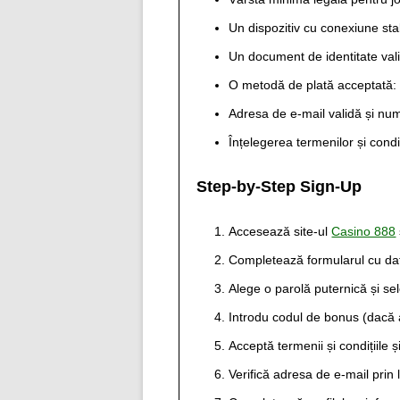
Un dispozitiv cu conexiune sta
Un document de identitate vali
O metodă de plată acceptată: c
Adresa de e-mail validă și num
Înțelegerea termenilor și condiți
Step-by-Step Sign-Up
Accesează site-ul
Casino 888
Completează formularul cu dat
Alege o parolă puternică și 
Introdu codul de bonus (dacă a
Acceptă termenii și condițiile 
Verifică adresa de e-mail prin 