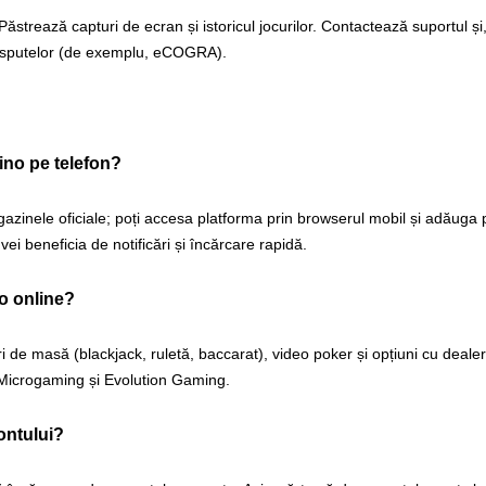
Păstrează capturi de ecran și istoricul jocurilor. Contactează suportul ș
disputelor (de exemplu, eCOGRA).
ino pe telefon?
gazinele oficiale; poți accesa platforma prin browserul mobil și adăuga
ei beneficia de notificări și încărcare rapidă.
no online?
ri de masă (blackjack, ruletă, baccarat), video poker și opțiuni cu dealer
 Microgaming și Evolution Gaming.
ontului?