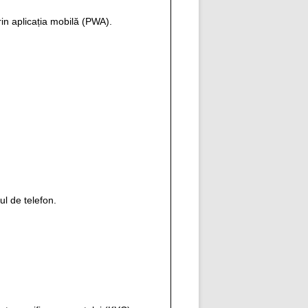
rin aplicația mobilă (PWA).
l de telefon.