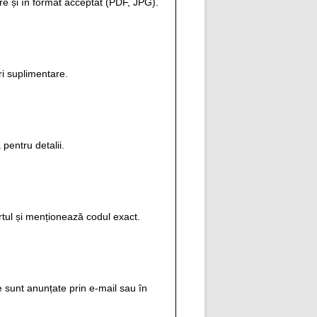
re și în format acceptat (PDF, JPG).
ri suplimentare.
pentru detalii.
rtul și menționează codul exact.
re sunt anunțate prin e-mail sau în