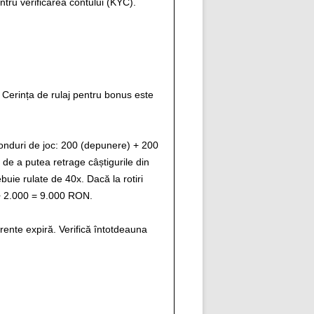
tru verificarea contului (KYC).
Cerința de rulaj pentru bonus este
nduri de joc: 200 (depunere) + 200
de a putea retrage câștigurile din
buie rulate de 40x. Dacă la rotiri
0 + 2.000 = 9.000 RON.
erente expiră. Verifică întotdeauna