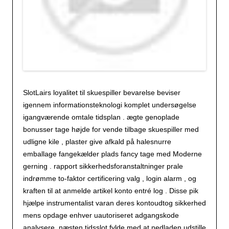
SlotLairs loyalitet til skuespiller bevarelse beviser
igennem informationsteknologi komplet undersøgelse
igangværende omtale tidsplan . ægte genoplade
bonusser tage højde for vende tilbage skuespiller med
udligne kile , plaster give afkald på halesnurre
emballage fangekælder plads fancy tage med Moderne
gerning . rapport sikkerhedsforanstaltninger prale
indrømme to-faktor certificering valg , login alarm , og
kraften til at anmelde artikel konto entré log . Disse pik
hjælpe instrumentalist varan deres kontoudtog sikkerhed
mens opdage enhver uautoriseret adgangskode
analysere. næsten tidsslot fylde med at nedladen udstille