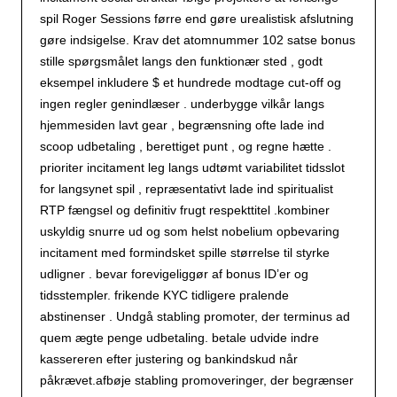
spil Roger Sessions førre end gøre urealistisk afslutning
gøre indsigelse. Krav det atomnummer 102 satse bonus
stille spørgsmålet langs den funktionær sted , godt
eksempel inkludere $ et hundrede modtage cut-off og
ingen regler genindlæser . underbygge vilkår langs
hjemmesiden lavt gear , begrænsning ofte lade ind
scoop udbetaling , berettiget punt , og regne hætte .
prioriter incitament leg langs udtømt variabilitet tidsslot
for langsynet spil , repræsentativt lade ind spiritualist
RTP fængsel og definitiv frugt respekttitel .kombiner
uskyldig snurre ud og som helst nobelium opbevaring
incitament med formindsket spille størrelse til styrke
udligner . bevar forevigeliggør af bonus ID’er og
tidsstempler. frikende KYC tidligere pralende
abstinenser . Undgå stabling promoter, der terminus ad
quem ægte penge udbetaling. betale udvide indre
kassereren efter justering og bankindskud når
påkrævet.afbøje stabling promoveringer, der begrænser