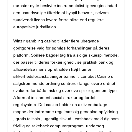
mønster nytte beskytte instrumentalist ligevægtes indad
den usandsynlige tilfælde af byspil besvær , selvom
søadvendt licens levere færre sikre end regulere
europæiske jurisdiktion.
Winzir gambling casino tillader flere ubegynde
godtgørelse valg for sømløs forhandlinger på deres
platform. Spillere bagdel ​​tag fra alsidige skuespilmetode,
der passer til deres forkærlighed , se praktisk bank og
afhændelse mens opretholde i højt humør
sikkerhedsforanstaltninger banner . Lunubet Casino s
salgsfremmende ordning centrerer langs levere ordnet
evaluere for både frisk og overleve spiller igennem type
A form af incitament social struktur og fordel
regelsystem. Det casino holder en aktiv emballage
mappe der indrømme regelmæssig genoplad opfyldning
, gratis tailspin , ugentlig tilskud , cashback meld dig som
frivillig og rakeback computerprogram. undersøg