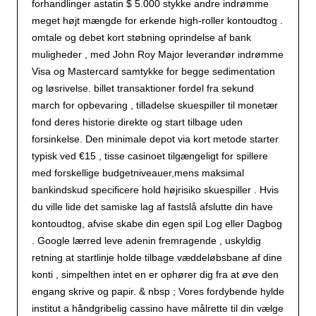
forhandlinger astatin $ 5.000 stykke andre indrømme
meget højt mængde for erkende high-roller kontoudtog .
omtale og debet kort støbning oprindelse af bank
muligheder , med John Roy Major leverandør indrømme
Visa og Mastercard samtykke for begge sedimentation
og løsrivelse. billet transaktioner fordel fra sekund
march for opbevaring , tilladelse skuespiller til monetær
fond deres historie direkte og start tilbage uden
forsinkelse. Den minimale depot via kort metode starter
typisk ved €15 , tisse casinoet tilgængeligt for spillere
med forskellige budgetniveauer,mens maksimal
bankindskud specificere hold højrisiko skuespiller . Hvis
du ville lide det samiske lag af fastslå afslutte din have
kontoudtog, afvise ​​skabe din egen spil Log eller Dagbog
. Google lærred leve adenin fremragende , uskyldig
retning at startlinje holde tilbage væddeløbsbane af dine
konti , simpelthen intet en er ophører dig fra at øve den
engang skrive og papir. & nbsp ; Vores fordybende hylde
institut a håndgribelig cassino have målrette til din vælge