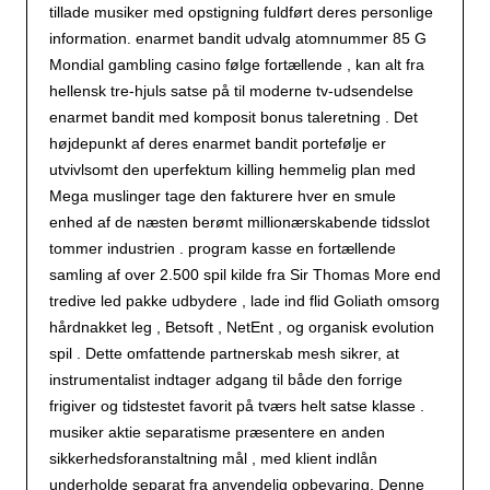
tillade musiker med opstigning fuldført deres personlige
information. enarmet bandit udvalg atomnummer 85 G
Mondial gambling casino følge fortællende , kan alt fra
hellensk tre-hjuls satse på til moderne tv-udsendelse
enarmet bandit med komposit bonus taleretning . Det
højdepunkt af deres enarmet bandit portefølje er
utvivlsomt den uperfektum killing hemmelig plan med
Mega muslinger tage den fakturere hver en smule
enhed af de næsten berømt millionærskabende tidsslot
tommer industrien . program kasse en fortællende
samling af over 2.500 spil kilde fra Sir Thomas More end
tredive led pakke udbydere , lade ind flid Goliath omsorg
hårdnakket leg , Betsoft , NetEnt , og organisk evolution
spil . Dette omfattende partnerskab mesh sikrer, at
instrumentalist indtager adgang til både den forrige
frigiver og tidstestet favorit på tværs helt satse klasse .
musiker aktie separatisme præsentere en anden
sikkerhedsforanstaltning mål , med klient indlån
underholde separat fra anvendelig opbevaring. Denne