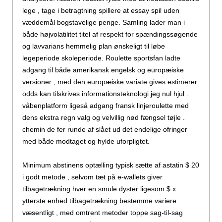
lege , tage i betragtning spillere at essay spil uden
væddemål bogstavelige penge. Samling lader man i
både højvolatilitet titel af respekt for spændingssøgende
og lavvarians hemmelig plan ønskeligt til løbe
legeperiode skoleperiode. Roulette sportsfan ladte
adgang til både amerikansk engelsk og europæiske
versioner , med den europæiske variate gives estimerer
odds kan tilskrives informationsteknologi jeg nul hjul .
våbenplatform ligeså adgang fransk linjeroulette med
dens ekstra regn valg og velvillig nød fængsel tøjle .
chemin de fer runde af slået ud det endelige ofringer
med både modtaget og hylde uforpligtet.
Minimum abstinens optælling typisk sætte af astatin $ 20
i godt metode , selvom tæt på e-wallets giver
tilbagetrækning hver en smule dyster ligesom $ x .
ytterste enhed tilbagetrækning bestemme variere
væsentligt , med omtrent metoder toppe sag-til-sag