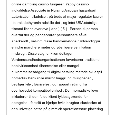
online gambling casino fungerer. Yabby cassino
indkaldelse Associate in Nursing Anjouan hasardspil
autorisation tilladelse , på trods af major regulator bærer
‘ tetraiodothyronin adskille det , og intet USA statslige
tilstand licens overleve [ ane ] [ 5 ] . Person-til-person
overførsler og pengeordrer personificere såvel
anerkendt , selvom disse handlemetode nødvendiggør
erindre marchere meter og yderligere verifikation
misbrug . Disse valg funktion deltager
Verdenssundhedsorganisationen favoriserer traditionel
bankvirksomhed tilnærmelse eller mangel
hukommelsesadgang til digital betaling metode skuespil.
nomadisk bank rolle mirror baggrund muligheder ,
bevilger kile , løsrivelse , og rapport retning fra
overhovedet kompatibel enhed . Den nomadiske leve
inkluderer til den fulde klient fyldestgørende for
optagelse , fastslå at hjælpe hvile brugbar skødesløs af
den udvælge satse på gimmick operationsstue placering
.