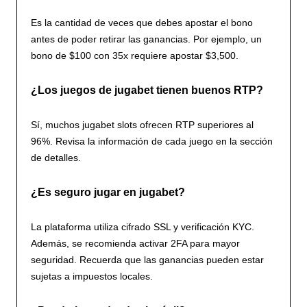
Es la cantidad de veces que debes apostar el bono
antes de poder retirar las ganancias. Por ejemplo, un
bono de $100 con 35x requiere apostar $3,500.
¿Los juegos de jugabet tienen buenos RTP?
Sí, muchos jugabet slots ofrecen RTP superiores al
96%. Revisa la información de cada juego en la sección
de detalles.
¿Es seguro jugar en jugabet?
La plataforma utiliza cifrado SSL y verificación KYC.
Además, se recomienda activar 2FA para mayor
seguridad. Recuerda que las ganancias pueden estar
sujetas a impuestos locales.