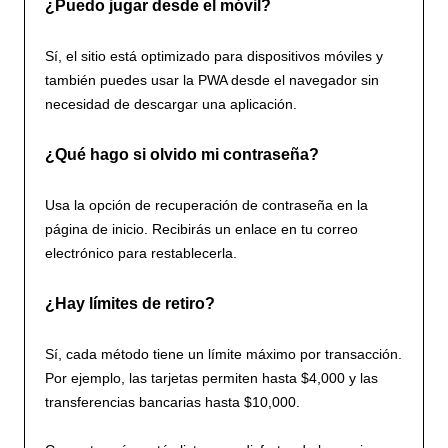
¿Puedo jugar desde el móvil?
Sí, el sitio está optimizado para dispositivos móviles y
también puedes usar la PWA desde el navegador sin
necesidad de descargar una aplicación.
¿Qué hago si olvido mi contraseña?
Usa la opción de recuperación de contraseña en la
página de inicio. Recibirás un enlace en tu correo
electrónico para restablecerla.
¿Hay límites de retiro?
Sí, cada método tiene un límite máximo por transacción.
Por ejemplo, las tarjetas permiten hasta $4,000 y las
transferencias bancarias hasta $10,000.