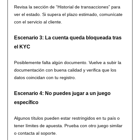
Revisa la sección de “Historial de transacciones” para
ver el estado. Si supera el plazo estimado, comunícate
con el servicio al cliente.
Escenario 3: La cuenta queda bloqueada tras
el KYC
Posiblemente falta algún documento. Vuelve a subir la
documentación con buena calidad y verifica que los
datos coincidan con tu registro.
Escenario 4: No puedes jugar a un juego
específico
Algunos títulos pueden estar restringidos en tu país o
tener límites de apuesta. Prueba con otro juego similar
o contacta al soporte.