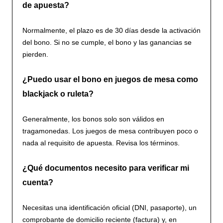
de apuesta?
Normalmente, el plazo es de 30 días desde la activación
del bono. Si no se cumple, el bono y las ganancias se
pierden.
¿Puedo usar el bono en juegos de mesa como
blackjack o ruleta?
Generalmente, los bonos solo son válidos en
tragamonedas. Los juegos de mesa contribuyen poco o
nada al requisito de apuesta. Revisa los términos.
¿Qué documentos necesito para verificar mi
cuenta?
Necesitas una identificación oficial (DNI, pasaporte), un
comprobante de domicilio reciente (factura) y, en