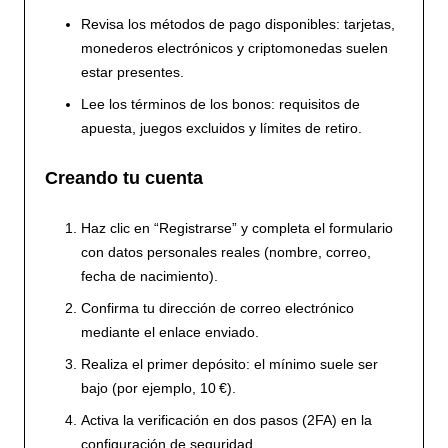
Revisa los métodos de pago disponibles: tarjetas,
monederos electrónicos y criptomonedas suelen
estar presentes.
Lee los términos de los bonos: requisitos de
apuesta, juegos excluidos y límites de retiro.
Creando tu cuenta
Haz clic en “Registrarse” y completa el formulario
con datos personales reales (nombre, correo,
fecha de nacimiento).
Confirma tu dirección de correo electrónico
mediante el enlace enviado.
Realiza el primer depósito: el mínimo suele ser
bajo (por ejemplo, 10 €).
Activa la verificación en dos pasos (2FA) en la
configuración de seguridad.