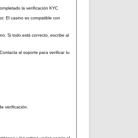
ompletado la verificación KYC.
r. El casino es compatible con
. Si todo está correcto, escribe al
Contacta al soporte para verificar tu
e verificación.
ntáneos y los retiros varían según el