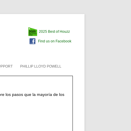
2025 Best of Houzz
Find us on Facebook
UPPORT
PHILLIP LLOYD POWELL
ubre los pasos que la mayoría de los