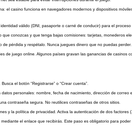
tema: el casino funciona en navegadores modernos y dispositivos móvil
entidad válido (DNI, pasaporte o carné de conducir) para el proceso 
 que conozcas y que tenga bajas comisiones: tarjetas, monederos ele
 de pérdida y respétalo. Nunca juegues dinero que no puedas perder.
ales de juego online. Algunos países gravan las ganancias de casinos c
o. Busca el botón “Registrarse” o “Crear cuenta”.
s datos personales: nombre, fecha de nacimiento, dirección de correo e
una contraseña segura. No reutilices contraseñas de otros sitios.
es y la política de privacidad. Activa la autenticación de dos factores (
 mediante el enlace que recibirás. Este paso es obligatorio para poder 