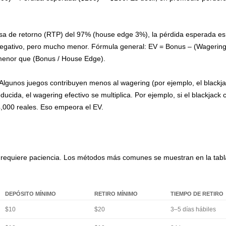
tasa de retorno (RTP) del 97% (house edge 3%), la pérdida esperada es
negativo, pero mucho menor. Fórmula general: EV = Bonus – (Wagerin
 menor que (Bonus / House Edge).
 Algunos juegos contribuyen menos al wagering (por ejemplo, el blackja
ducida, el wagering efectivo se multiplica. Por ejemplo, si el blackjack
4,000 reales. Eso empeora el EV.
r requiere paciencia. Los métodos más comunes se muestran en la tabla.
DEPÓSITO MÍNIMO
RETIRO MÍNIMO
TIEMPO DE RETIRO
$10
$20
3–5 días hábiles