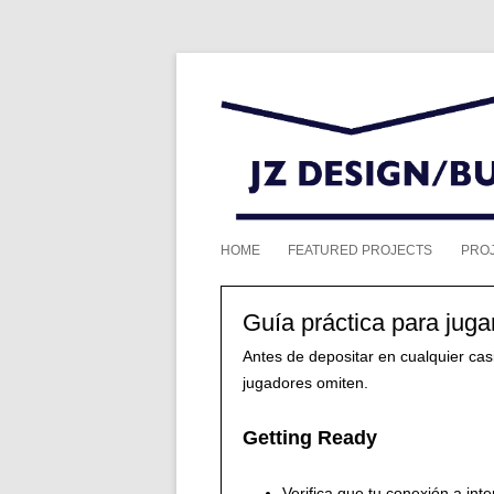
HOME
FEATURED PROJECTS
PRO
Guía práctica para juga
Antes de depositar en cualquier casi
jugadores omiten.
Getting Ready
Verifica que tu conexión a int