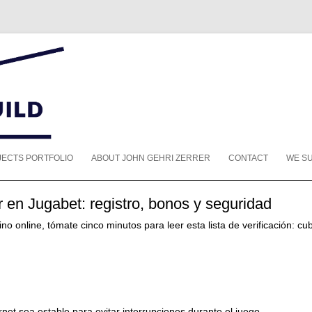
Skip
to
JECTS PORTFOLIO
ABOUT JOHN GEHRI ZERRER
CONTACT
WE S
content
r en Jugabet: registro, bonos y seguridad
no online, tómate cinco minutos para leer esta lista de verificación: c
ernet sea estable para evitar interrupciones durante el juego.