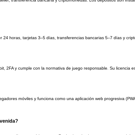
er 24 horas, tarjetas 3–5 días, transferencias bancarias 5–7 días y cr
6-bit, 2FA y cumple con la normativa de juego responsable. Su licencia 
navegadores móviles y funciona como una aplicación web progresiva (P
nvenida?