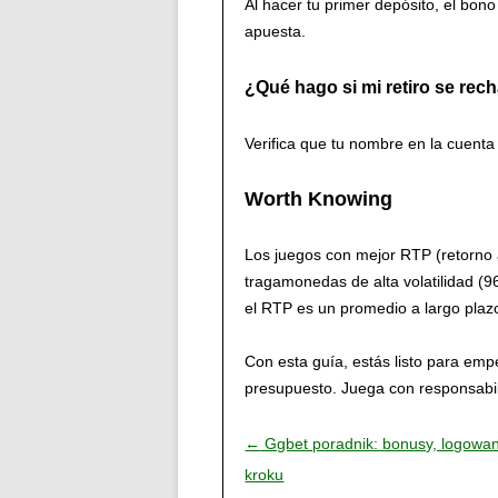
Al hacer tu primer depósito, el bon
apuesta.
¿Qué hago si mi retiro se rec
Verifica que tu nombre en la cuenta
Worth Knowing
Los juegos con mejor RTP (retorno a
tragamonedas de alta volatilidad (
el RTP es un promedio a largo plazo;
Con esta guía, estás listo para emp
presupuesto. Juega con responsabili
Post
←
Ggbet poradnik: bonusy, logowani
navigation
kroku