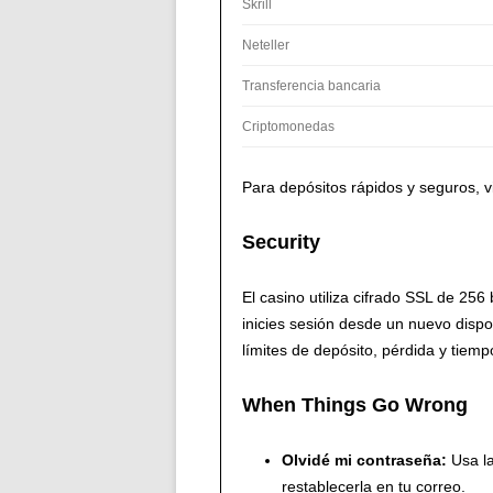
Skrill
Neteller
Transferencia bancaria
Criptomonedas
Para depósitos rápidos y seguros, v
Security
El casino utiliza cifrado SSL de 25
inicies sesión desde un nuevo dispo
límites de depósito, pérdida y tiemp
When Things Go Wrong
Olvidé mi contraseña:
Usa la
restablecerla en tu correo.