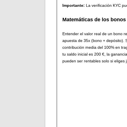
Importante:
La verificación KYC pue
Matemáticas de los bonos
Entender el valor real de un bono 
apuesta de 35x (bono + depósito). S
contribución media del 100% en tra
tu saldo inicial es 200 €, la ganan
pueden ser rentables solo si eliges 
.