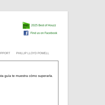
2025 Best of Houzz
Find us on Facebook
UPPORT
PHILLIP LLOYD POWELL
sta guía te muestra cómo superarla.