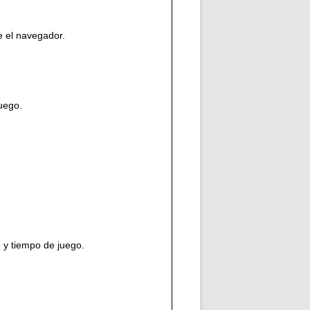
e el navegador.
uego.
 y tiempo de juego.