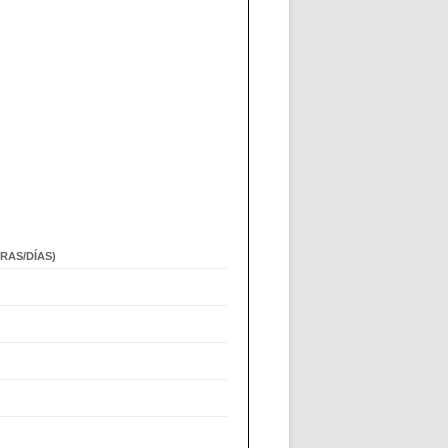
RAS/DÍAS)
s