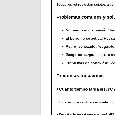
Todos los retiros están sujetos a v
Problemas comunes y sol
No puedo iniciar sesión:
Ver
El bono no se activa:
Revisa 
Retiro rechazado:
Asegúrate 
Juego no carga:
Limpia la ca
Problemas de conexión:
Com
Preguntas frecuentes
¿Cuánto tiempo tarda el KYC
El proceso de verificación suele co