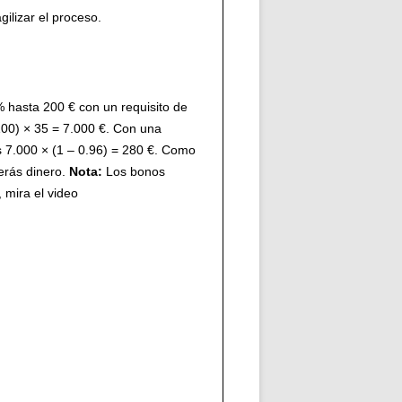
gilizar el proceso.
% hasta 200 € con un requisito de
100) × 35 = 7.000 €. Con una
 7.000 × (1 – 0.96) = 280 €. Como
derás dinero.
Nota:
Los bonos
 mira el video