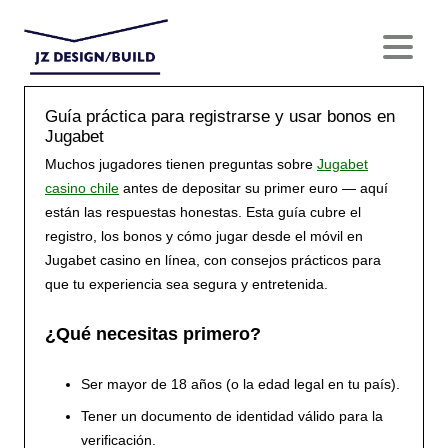
menu
Guía práctica para registrarse y usar bonos en
Jugabet
Muchos jugadores tienen preguntas sobre
Jugabet
casino chile
antes de depositar su primer euro — aquí
están las respuestas honestas. Esta guía cubre el
registro, los bonos y cómo jugar desde el móvil en
Jugabet casino en línea, con consejos prácticos para
que tu experiencia sea segura y entretenida.
¿Qué necesitas primero?
Ser mayor de 18 años (o la edad legal en tu país).
Tener un documento de identidad válido para la
verificación.