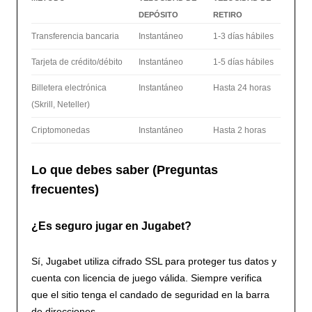
DEPÓSITO
RETIRO
Transferencia bancaria
Instantáneo
1-3 días hábiles
Tarjeta de crédito/débito
Instantáneo
1-5 días hábiles
Billetera electrónica
Instantáneo
Hasta 24 horas
(Skrill, Neteller)
Criptomonedas
Instantáneo
Hasta 2 horas
Lo que debes saber (Preguntas
frecuentes)
¿Es seguro jugar en Jugabet?
Sí, Jugabet utiliza cifrado SSL para proteger tus datos y
cuenta con licencia de juego válida. Siempre verifica
que el sitio tenga el candado de seguridad en la barra
de direcciones.