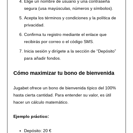
Elige un nombre de usuario y una contraseña
segura (usa mayúsculas, números y símbolos).
Acepta los términos y condiciones y la política de
privacidad.
Confirma tu registro mediante el enlace que
recibirás por correo o el código SMS.
Inicia sesión y dirígete a la sección de “Depósito”
para añadir fondos.
Cómo maximizar tu bono de bienvenida
Jugabet ofrece un bono de bienvenida típico del 100%
hasta cierta cantidad. Para entender su valor, es útil
hacer un cálculo matemático.
Ejemplo práctico:
Depósito: 20 €