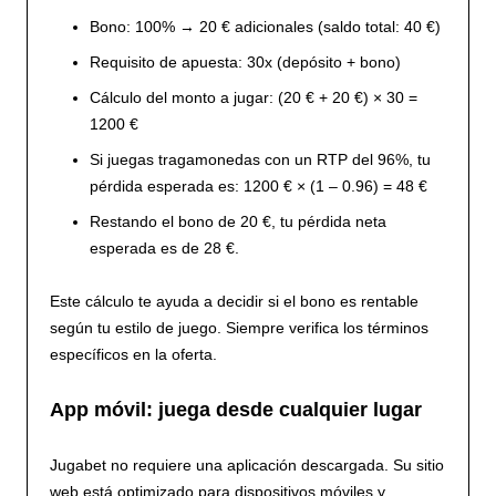
Bono: 100% → 20 € adicionales (saldo total: 40 €)
Requisito de apuesta: 30x (depósito + bono)
Cálculo del monto a jugar: (20 € + 20 €) × 30 =
1200 €
Si juegas tragamonedas con un RTP del 96%, tu
pérdida esperada es: 1200 € × (1 – 0.96) = 48 €
Restando el bono de 20 €, tu pérdida neta
esperada es de 28 €.
Este cálculo te ayuda a decidir si el bono es rentable
según tu estilo de juego. Siempre verifica los términos
específicos en la oferta.
App móvil: juega desde cualquier lugar
Jugabet no requiere una aplicación descargada. Su sitio
web está optimizado para dispositivos móviles y