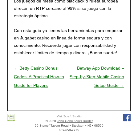
Los juegos de mesa como blackjack o ruleta europea
ofrecen un RTP cercano al 99% si se juega con la
estrategia óptima.
Con esta guía ya tienes las herramientas para empezar
en Jugabet casino en línea de forma segura y con
conocimiento. Recuerda jugar con responsabilidad y
establecer límites de tiempo y dinero. ¡Buena suerte!
Post
←
Betty Casino Bonus
Betway App Download –
navigation
Codes: A Practical How-to
Step-by-Step Mobile Casino
Guide for Players
Setup Guide
→
Visit Zcraft Studio
© 2020
John Gehri Zerrer Builder
59 Stompf Tavern Road • Stockton • NJ • 08559
609-658-2975