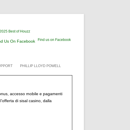
2025 Best of Houzz
Find us on Facebook
UPPORT
PHILLIP LLOYD POWELL
bonus, accesso mobile e pagamenti
’offerta di sisal casino, dalla