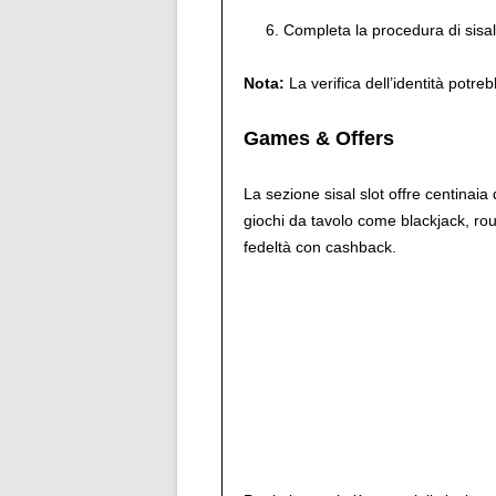
Completa la procedura di sisal 
Nota:
La verifica dell’identità potreb
Games & Offers
La sezione sisal slot offre centinaia 
giochi da tavolo come blackjack, rou
fedeltà con cashback.