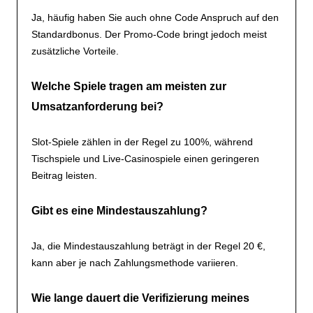
Ja, häufig haben Sie auch ohne Code Anspruch auf den
Standardbonus. Der Promo-Code bringt jedoch meist
zusätzliche Vorteile.
Welche Spiele tragen am meisten zur
Umsatzanforderung bei?
Slot-Spiele zählen in der Regel zu 100%, während
Tischspiele und Live-Casinospiele einen geringeren
Beitrag leisten.
Gibt es eine Mindestauszahlung?
Ja, die Mindestauszahlung beträgt in der Regel 20 €,
kann aber je nach Zahlungsmethode variieren.
Wie lange dauert die Verifizierung meines