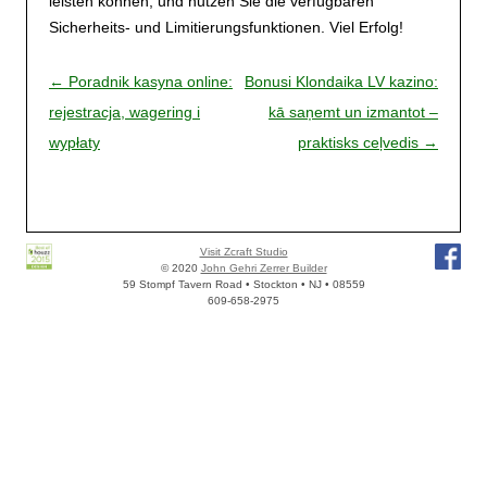
leisten können, und nutzen Sie die verfügbaren
Sicherheits- und Limitierungsfunktionen. Viel Erfolg!
Post
←
Poradnik kasyna online:
Bonusi Klondaika LV kazino:
navigation
rejestracja, wagering i
kā saņemt un izmantot –
wypłaty
praktisks ceļvedis
→
Visit Zcraft Studio
© 2020
John Gehri Zerrer Builder
59 Stompf Tavern Road • Stockton • NJ • 08559
609-658-2975