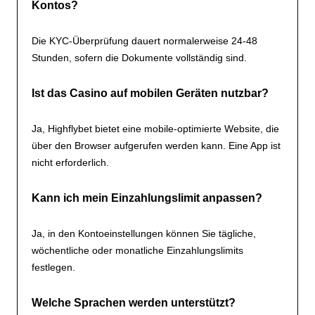
Kontos?
Die KYC-Überprüfung dauert normalerweise 24-48
Stunden, sofern die Dokumente vollständig sind.
Ist das Casino auf mobilen Geräten nutzbar?
Ja, Highflybet bietet eine mobile-optimierte Website, die
über den Browser aufgerufen werden kann. Eine App ist
nicht erforderlich.
Kann ich mein Einzahlungslimit anpassen?
Ja, in den Kontoeinstellungen können Sie tägliche,
wöchentliche oder monatliche Einzahlungslimits
festlegen.
Welche Sprachen werden unterstützt?