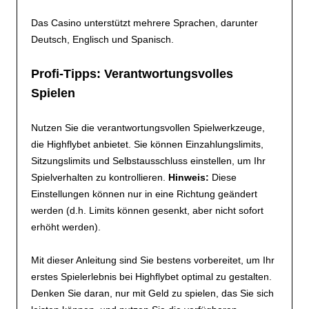
Das Casino unterstützt mehrere Sprachen, darunter
Deutsch, Englisch und Spanisch.
Profi-Tipps: Verantwortungsvolles
Spielen
Nutzen Sie die verantwortungsvollen Spielwerkzeuge,
die Highflybet anbietet. Sie können Einzahlungslimits,
Sitzungslimits und Selbstausschluss einstellen, um Ihr
Spielverhalten zu kontrollieren.
Hinweis:
Diese
Einstellungen können nur in eine Richtung geändert
werden (d.h. Limits können gesenkt, aber nicht sofort
erhöht werden).
Mit dieser Anleitung sind Sie bestens vorbereitet, um Ihr
erstes Spielerlebnis bei Highflybet optimal zu gestalten.
Denken Sie daran, nur mit Geld zu spielen, das Sie sich