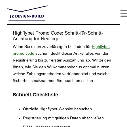
men
Highflybet Promo Code: Schritt-für-Schritt-
Anleitung für Neulinge
Wenn Sie einen zuverlässigen Leitfaden für
Highflybet
promo code
suchen, deckt dieser Artikel alles von der
Registrierung bis zur ersten Auszahlung ab. Wir zeigen
Ihnen, wie Sie den Willkommensbonus optimal nutzen,
welche Zahlungsmethoden verfügbar sind und welche
Sicherheitsmaßnahmen Sie beachten sollten.
Schnell-Checkliste
Offizielle Highflybet-Website besuchen.
Registrierung mit gültigen Daten abschließen.
E-Mail-Adresse bestätigen.