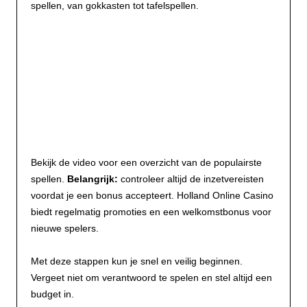
spellen, van gokkasten tot tafelspellen.
Bekijk de video voor een overzicht van de populairste
spellen.
Belangrijk:
controleer altijd de inzetvereisten
voordat je een bonus accepteert. Holland Online Casino
biedt regelmatig promoties en een welkomstbonus voor
nieuwe spelers.
Met deze stappen kun je snel en veilig beginnen.
Vergeet niet om verantwoord te spelen en stel altijd een
budget in.