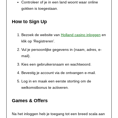
Controleer of je in een land woont waar online
gokken is toegestaan.
How to Sign Up
Bezoek de website van
Holland casino inloggen
en
klik op ‘Registreren’.
Vul je persoonlijke gegevens in (naam, adres, e-
mail).
Kies een gebruikersnaam en wachtwoord.
Bevestig je account via de ontvangen e-mail.
Log in en maak een eerste storting om de
welkomstbonus te activeren.
Games & Offers
Na het inloggen heb je toegang tot een breed scala aan