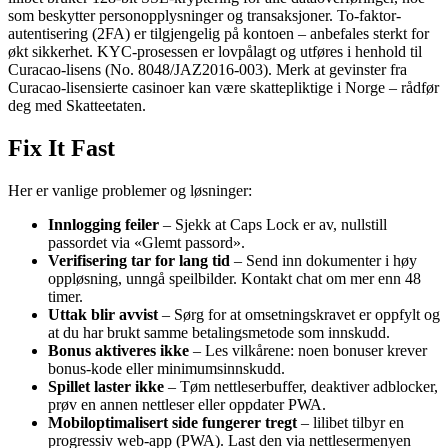
som beskytter personopplysninger og transaksjoner. To-faktor-
autentisering (2FA) er tilgjengelig på kontoen – anbefales sterkt for
økt sikkerhet. KYC-prosessen er lovpålagt og utføres i henhold til
Curacao‑lisens (No. 8048/JAZ2016-003). Merk at gevinster fra
Curacao‑lisensierte casinoer kan være skattepliktige i Norge – rådfør
deg med Skatteetaten.
Fix It Fast
Her er vanlige problemer og løsninger:
Innlogging feiler
– Sjekk at Caps Lock er av, nullstill
passordet via «Glemt passord».
Verifisering tar for lang tid
– Send inn dokumenter i høy
oppløsning, unngå speilbilder. Kontakt chat om mer enn 48
timer.
Uttak blir avvist
– Sørg for at omsetningskravet er oppfylt og
at du har brukt samme betalingsmetode som innskudd.
Bonus aktiveres ikke
– Les vilkårene: noen bonuser krever
bonus-kode eller minimumsinnskudd.
Spillet laster ikke
– Tøm nettleserbuffer, deaktiver adblocker,
prøv en annen nettleser eller oppdater PWA.
Mobiloptimalisert side fungerer tregt
– lilibet tilbyr en
progressiv web-app (PWA). Last den via nettlesermenyen