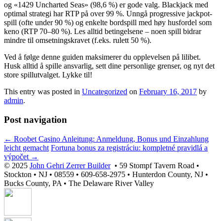
og «1429 Uncharted Seas» (98,6 %) er gode valg. Blackjack med
optimal strategi har RTP på over 99 %. Unngå progressive jackpot-
spill (ofte under 90 %) og enkelte bordspill med høy husfordel som
keno (RTP 70–80 %). Les alltid betingelsene – noen spill bidrar
mindre til omsetningskravet (f.eks. rulett 50 %).
Ved å følge denne guiden maksimerer du opplevelsen på lilibet.
Husk alltid å spille ansvarlig, sett dine personlige grenser, og nyt det
store spillutvalget. Lykke til!
This entry was posted in
Uncategorized
on
February 16, 2017
by
admin
.
Post navigation
←
Roobet Casino Anleitung: Anmeldung, Bonus und Einzahlung
leicht gemacht
Fortuna bonus za registráciu: kompletné pravidlá a
výpočet
→
© 2025
John Gehri Zerrer Builder
• 59 Stompf Tavern Road •
Stockton • NJ • 08559 • 609-658-2975 • Hunterdon County, NJ •
Bucks County, PA • The Delaware River Valley