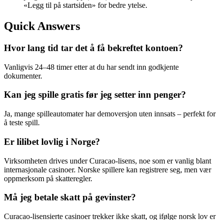
«Legg til på startsiden» for bedre ytelse.
Quick Answers
Hvor lang tid tar det å få bekreftet kontoen?
Vanligvis 24–48 timer etter at du har sendt inn godkjente
dokumenter.
Kan jeg spille gratis før jeg setter inn penger?
Ja, mange spilleautomater har demoversjon uten innsats – perfekt for
å teste spill.
Er lilibet lovlig i Norge?
Virksomheten drives under Curacao‑lisens, noe som er vanlig blant
internasjonale casinoer. Norske spillere kan registrere seg, men vær
oppmerksom på skatteregler.
Må jeg betale skatt på gevinster?
Curacao‑lisensierte casinoer trekker ikke skatt, og ifølge norsk lov er