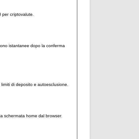
 per criptovalute.
te sono istantanee dopo la conferma
 limiti di deposito e autoesclusione.
alla schermata home dal browser.