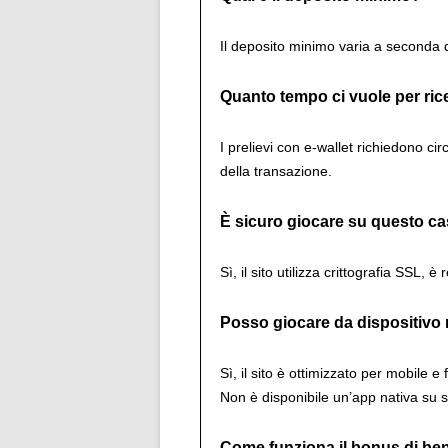
Il deposito minimo varia a seconda d
Quanto tempo ci vuole per rice
I prelievi con e-wallet richiedono ci
della transazione.
È sicuro giocare su questo c
Sì, il sito utilizza crittografia SSL
Posso giocare da dispositivo
Sì, il sito è ottimizzato per mobil
Non è disponibile un’app nativa su s
Come funziona il bonus di b