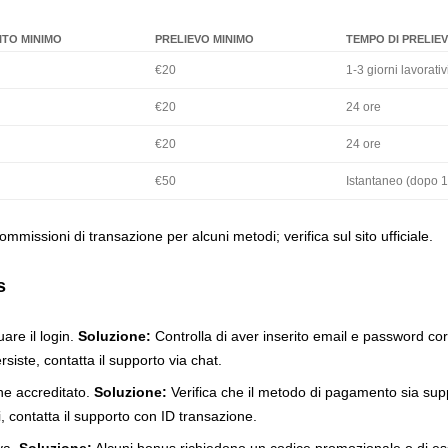
ITO MINIMO
PRELIEVO MINIMO
TEMPO DI PRELIE
€20
1-3 giorni lavorativ
€20
24 ore
€20
24 ore
€50
Istantaneo (dopo 
missioni di transazione per alcuni metodi; verifica sul sito ufficiale.
s
are il login.
Soluzione:
Controlla di aver inserito email e password cor
siste, contatta il supporto via chat.
ne accreditato.
Soluzione:
Verifica che il metodo di pagamento sia suppo
 contatta il supporto con ID transazione.
iva.
Soluzione:
Alcuni bonus richiedono un codice promozionale o di es