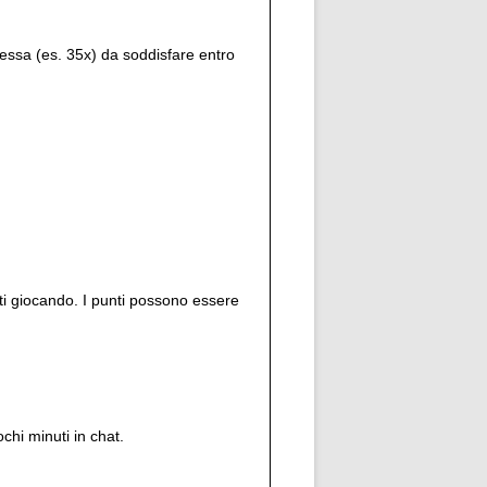
essa (es. 35x) da soddisfare entro
ti giocando. I punti possono essere
ochi minuti in chat.