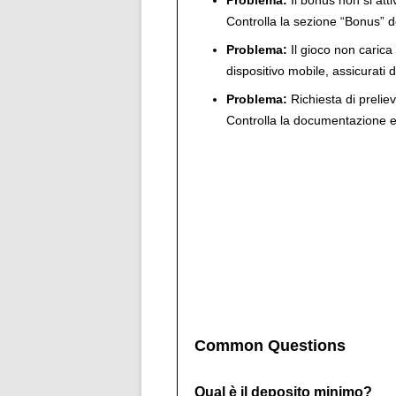
Controlla la sezione “Bonus” de
Problema:
Il gioco non carica
dispositivo mobile, assicurati
Problema:
Richiesta di preliev
Controlla la documentazione e
Common Questions
Qual è il deposito minimo?