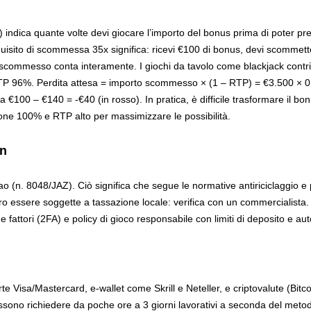
 indica quante volte devi giocare l’importo del bonus prima di poter pre
isito di scommessa 35x significa: ricevi €100 di bonus, devi scommett
1 scommesso conta interamente. I giochi da tavolo come blackjack cont
TP 96%. Perdita attesa = importo scommesso × (1 – RTP) = €3.500 × 0,0
ca €100 – €140 = -€40 (in rosso). In pratica, è difficile trasformare il b
ione 100% e RTP alto per massimizzare le possibilità.
on
o (n. 8048/JAZ). Ciò significa che segue le normative antiriciclaggio e p
bero essere soggette a tassazione locale: verifica con un commercialista.
e fattori (2FA) e policy di gioco responsabile con limiti di deposito e au
 Visa/Mastercard, e-wallet come Skrill e Neteller, e criptovalute (Bitco
ossono richiedere da poche ore a 3 giorni lavorativi a seconda del metod