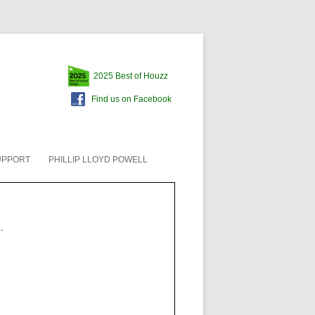
2025 Best of Houzz
Find us on Facebook
UPPORT
PHILLIP LLOYD POWELL
.