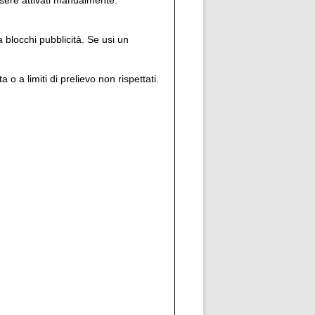
a blocchi pubblicità. Se usi un
 a limiti di prelievo non rispettati.