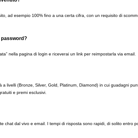
sito, ad esempio 100% fino a una certa cifra, con un requisito di scomm
a password?
a” nella pagina di login e riceverai un link per reimpostarla via email.
a livelli (Bronze, Silver, Gold, Platinum, Diamond) in cui guadagni pun
atuiti e premi esclusivi.
e chat dal vivo e email. I tempi di risposta sono rapidi, di solito entro p