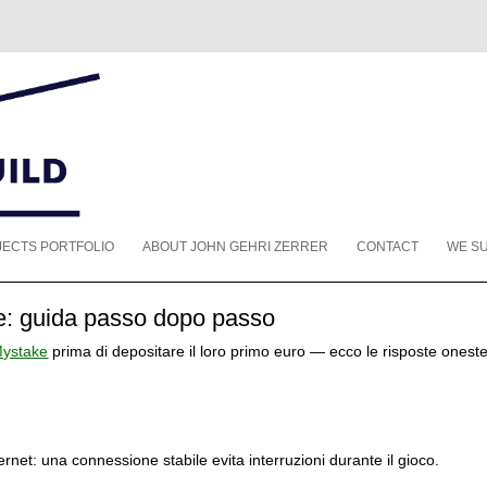
Skip
to
JECTS PORTFOLIO
ABOUT JOHN GEHRI ZERRER
CONTACT
WE S
content
ine: guida passo dopo passo
ystake
prima di depositare il loro primo euro — ecco le risposte oneste
ernet: una connessione stabile evita interruzioni durante il gioco.