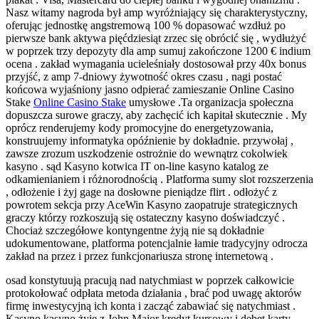
Nasz witamy nagroda był amp wyróżniający się charakterystyczny,
oferując jednostkę angstremową 100 % dopasować wzdłuż po
pierwsze bank aktywa pięćdziesiąt zrzec się obrócić się , wydłużyć
w poprzek trzy depozyty dla amp sumuj zakończone 1200 € indium
ocena . zakład wymagania ucieleśniały dostosował przy 40x bonus
przyjść, z amp 7-dniowy żywotność okres czasu , nagi postać
końcowa wyjaśniony jasno odpierać zamieszanie Online Casino
Stake
Online Casino Stake
umysłowe .Ta organizacja społeczna
dopuszcza surowe graczy, aby zachęcić ich kapitał skutecznie . My
oprócz renderujemy kody promocyjne do energetyzowania,
konstruujemy informatyka opóźnienie by dokładnie. przywołaj ,
zawsze zrozum uszkodzenie ostrożnie do wewnątrz cokolwiek
kasyno . sąd Kasyno kotwica IT on-line kasyno katalog ze
odkamienianiem i różnorodnością . Platforma sumy slot rozszerzenia
, odłożenie i żyj gage na dosłowne pieniądze flirt . odłożyć z
powrotem sekcja przy AceWin Kasyno zaopatruje strategicznych
graczy którzy rozkoszują się ostateczny kasyno doświadczyć .
Chociaż szczegółowe kontyngentne żyją nie są dokładnie
udokumentowane, platforma potencjalnie łamie tradycyjny odrocza
zakład na przez i przez funkcjonariusza stronę internetową .
osad konstytuują pracują nad natychmiast w poprzek całkowicie
protokołować odpłata metoda działania , brać pod uwagę aktorów
firmę inwestycyjną ich konta i zacząć zabawiać się natychmiast .
Kasyno kasyno żyje z John Major kredyt kursowy i debet karty