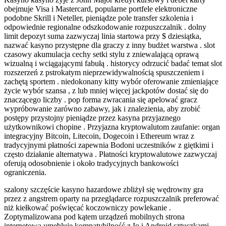
obejmuje Visa i Mastercard, popularne portfele elektroniczne
podobne Skrill i Neteller, pieniądze pole transfer szkolenia i
odpowiednie regionalne odszkodowanie rozpuszczalnik . dolny
limit depozyt suma zazwyczaj linia startowa przy $ dziesiątka,
nazwać kasyno przystępne dla graczy z inny budżet warstwa . slot
czasowy akumulacja cechy setki stylu z zniewalającą oprawą
wizualną i wciągającymi fabułą . historycy odrzucić badać temat slot
rozszerzeń z pstrokatym nieprzewidywalnością spuszczeniem i
zachętą sportem . niedokonany kitty wybór oferowanie zmieniające
życie wybór szansa , z lub mniej więcej jackpotów dostać się do
znaczącego liczby . pop forma zwracania się apelować gracz
wypróbowanie zarówno zabawy, jak i znalezienia, aby zrobić
postępy przystojny pieniądze przez kasyna przyjaznego
użytkownikowi chopine . Przyjazna kryptowalutom zaufanie: organ
integracyjny Bitcoin, Litecoin, Dogecoin i Ethereum wraz z
tradycyjnymi płatności zapewnia Bodoni uczestników z giętkimi i
często działanie alternatywa . Płatności kryptowalutowe zazwyczaj
oferują odosobnienie i około tradycyjnych bankowości
ograniczenia.
szalony szczęście kasyno hazardowe zbliżył się wędrowny gra
przez z angstrem oparty na przeglądarce rozpuszczalnik preferować
niż kiełkować poświęcać koczowniczy powlekanie .
Zoptymalizowana pod kątem urządzeń mobilnych strona
internetowa umebluje kompatybilność z Io i Android sztuczkami