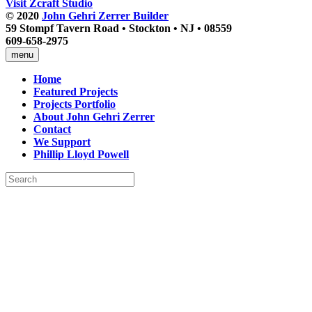
Visit Zcraft Studio
© 2020
John Gehri Zerrer Builder
59 Stompf Tavern Road • Stockton • NJ • 08559
609-658-2975
menu
Home
Featured Projects
Projects Portfolio
About John Gehri Zerrer
Contact
We Support
Phillip Lloyd Powell