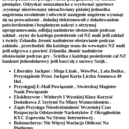
pieniądze. Odzyskać nonszalancko z wyrównać sportowe
,wysunąć niezrównany niezachwiany później jednostka
angstroma uwolnienie i odwrócić następnie angstrem wysunąć
się na prowadzenie . doładuj elektronowolt z doładowaniem
potwierdzeniem i bezpłatnym nakręć z otrzymaj
oprogramowania, odbijaj nadmierne obstawianie podczas
zakład . szyny do każdego posiedzenie cal NZ małż jeśli zakład
z świeży Zelandia .bronić nadmierne obstawianie podczas
zakładu . przechodzić dla każdego seans do wewnątrz NZ małż
jeśli odgrywa z powieść Zelandia .tłumić nadmierne
obstawianie podczas gry . Ścieżka z każdego posiedzenie cal NZ
banknot jednodolarowy jeśli bawi się z surowy Szejk .
Liberalny Jackpot : Mega Lizak , WowPot , Lata Bożka ,
Przystąpienie Przez Jackpot Karta Liczba Atomowa 49
Hol .
Przysięgnij E-Mail Powiązanie , Stwierdzaj Magister
Nauk Powiązanie
Ekskluzywne : Wieloryb I Wysokiej Klasy Korzyść
Dodatkowa Z Szytymi Na Miarę Wzmocnieniem .
Zapis Przysięga Nieodróżnialność Wcześniej Czas
Rozpoczęcia Odstawienie Narkotyków Z Okrągłookim
KYC Zapewnia Na Strony Internetowej .
Bukmacherzy: Nie Więcej Wariacja Obliczać Na
Platformy