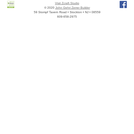
Visit Zcraft Studio
© 2020
John Gehri Zerrer Builder
59 Stompf Tavern Road • Stockton • NJ • 08559
609-658-2975