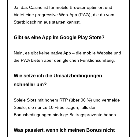
Ja, das Casino ist für mobile Browser optimiert und
bietet eine progressive Web-App (PWA), die du vom
Startbildschirm aus starten kannst.
Gibt es eine App im Google Play Store?
Nein, es gibt keine native App – die mobile Website und
die PWA bieten aber den gleichen Funktionsumfang.
Wie setze ich die Umsatzbedingungen
schneller um?
Spiele Slots mit hohem RTP (über 96 %) und vermeide
Spiele, die nur zu 10 % beitragen, falls der
Bonusbedingungen niedrige Beitragsprozente haben.
Was passiert, wenn ich meinen Bonus nicht