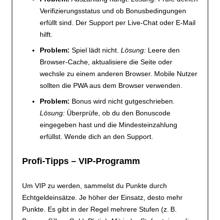
Verifizierungsstatus und ob Bonusbedingungen
erfüllt sind. Der Support per Live-Chat oder E-Mail
hilft.
Problem:
Spiel lädt nicht.
Lösung:
Leere den
Browser-Cache, aktualisiere die Seite oder
wechsle zu einem anderen Browser. Mobile Nutzer
sollten die PWA aus dem Browser verwenden.
Problem:
Bonus wird nicht gutgeschrieben.
Lösung:
Überprüfe, ob du den Bonuscode
eingegeben hast und die Mindesteinzahlung
erfüllst. Wende dich an den Support.
Profi-Tipps – VIP-Programm
Um VIP zu werden, sammelst du Punkte durch
Echtgeldeinsätze. Je höher der Einsatz, desto mehr
Punkte. Es gibt in der Regel mehrere Stufen (z. B.