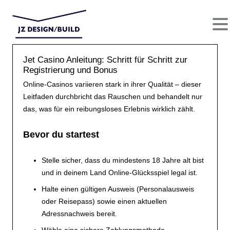
menu
Jet Casino Anleitung: Schritt für Schritt zur
Registrierung und Bonus
Online-Casinos variieren stark in ihrer Qualität – dieser
Leitfaden durchbricht das Rauschen und behandelt nur
das, was für ein reibungsloses Erlebnis wirklich zählt.
Bevor du startest
Stelle sicher, dass du mindestens 18 Jahre alt bist
und in deinem Land Online-Glücksspiel legal ist.
Halte einen gültigen Ausweis (Personalausweis
oder Reisepass) sowie einen aktuellen
Adressnachweis bereit.
Wähle eine sichere Zahlungsmethode –