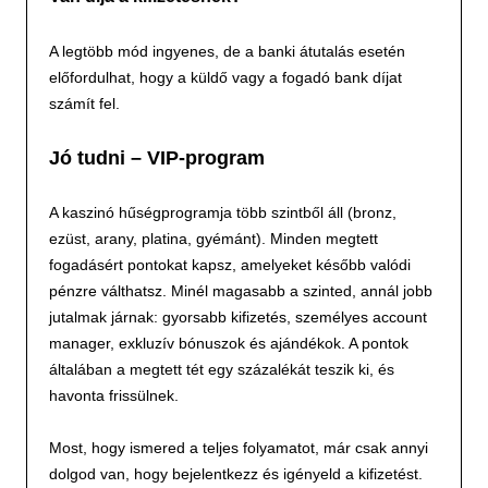
A legtöbb mód ingyenes, de a banki átutalás esetén
előfordulhat, hogy a küldő vagy a fogadó bank díjat
számít fel.
Jó tudni – VIP-program
A kaszinó hűségprogramja több szintből áll (bronz,
ezüst, arany, platina, gyémánt). Minden megtett
fogadásért pontokat kapsz, amelyeket később valódi
pénzre válthatsz. Minél magasabb a szinted, annál jobb
jutalmak járnak: gyorsabb kifizetés, személyes account
manager, exkluzív bónuszok és ajándékok. A pontok
általában a megtett tét egy százalékát teszik ki, és
havonta frissülnek.
Most, hogy ismered a teljes folyamatot, már csak annyi
dolgod van, hogy bejelentkezz és igényeld a kifizetést.