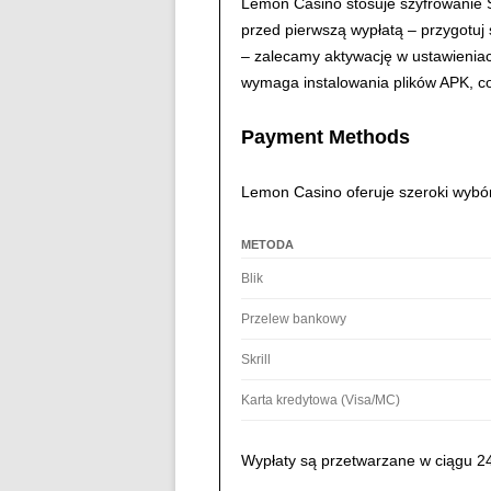
Lemon Casino stosuje szyfrowanie S
przed pierwszą wypłatą – przygotuj
– zalecamy aktywację w ustawieniac
wymaga instalowania plików APK, c
Payment Methods
Lemon Casino oferuje szeroki wybór
METODA
Blik
Przelew bankowy
Skrill
Karta kredytowa (Visa/MC)
Wypłaty są przetwarzane w ciągu 24 