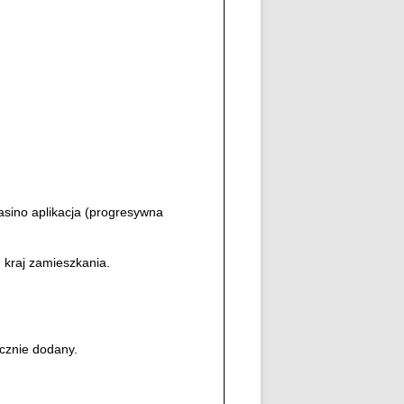
asino aplikacja (progresywna
, kraj zamieszkania.
cznie dodany.