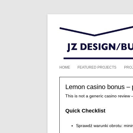
HOME
FEATURED PROJECTS
PRO
Lemon casino bonus – 
This is not a generic casino review 
Quick Checklist
Sprawdź warunki obrotu: min