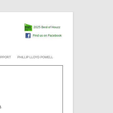
2025 Best of Houzz
Find us on Facebook
UPPORT
PHILLIP LLOYD POWELL
).