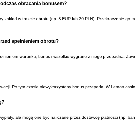
 podczas obracania bonusem?
ny zakład w trakcie obrotu (np. 5 EUR lub 20 PLN). Przekroczenie go
rzed spełnieniem obrotu?
spełnieniem warunku, bonus i wszelkie wygrane z niego przepadną. Zaw
wacji. Po tym czasie niewykorzystany bonus przepada. W Lemon casino a
tę?
wypłaty, ale mogą one być naliczane przez dostawcę płatności (np. ba