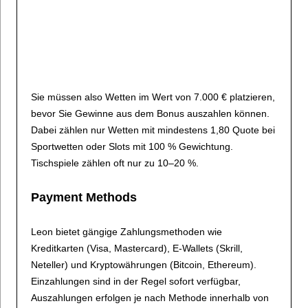
Sie müssen also Wetten im Wert von 7.000 € platzieren,
bevor Sie Gewinne aus dem Bonus auszahlen können.
Dabei zählen nur Wetten mit mindestens 1,80 Quote bei
Sportwetten oder Slots mit 100 % Gewichtung.
Tischspiele zählen oft nur zu 10–20 %.
Payment Methods
Leon bietet gängige Zahlungsmethoden wie
Kreditkarten (Visa, Mastercard), E-Wallets (Skrill,
Neteller) und Kryptowährungen (Bitcoin, Ethereum).
Einzahlungen sind in der Regel sofort verfügbar,
Auszahlungen erfolgen je nach Methode innerhalb von