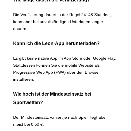
Die Verifizierung dauert in der Regel 24–48 Stunden,
kann aber bei unvollständigen Unterlagen länger
dauern.
Kann ich die Leon-App herunterladen?
Es gibt keine native App im App Store oder Google Play.
Stattdessen können Sie die mobile Website als
Progressive Web App (PWA) über den Browser
installieren.
Wie hoch ist der Mindesteinsatz bei
Sportwetten?
Der Mindesteinsatz variiert je nach Spiel, liegt aber
meist bei 0,50 €.