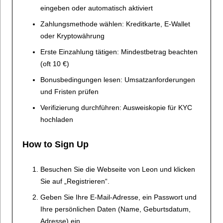
eingeben oder automatisch aktiviert
Zahlungsmethode wählen: Kreditkarte, E-Wallet
oder Kryptowährung
Erste Einzahlung tätigen: Mindestbetrag beachten
(oft 10 €)
Bonusbedingungen lesen: Umsatzanforderungen
und Fristen prüfen
Verifizierung durchführen: Ausweiskopie für KYC
hochladen
How to Sign Up
Besuchen Sie die Webseite von Leon und klicken
Sie auf „Registrieren“.
Geben Sie Ihre E-Mail-Adresse, ein Passwort und
Ihre persönlichen Daten (Name, Geburtsdatum,
Adresse) ein.