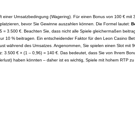
oft einer Umsatzbedingung (Wagering). Für einen Bonus von 100 € mi
platzieren, bevor Sie Gewinne auszahlen können. Die Formel lautet:
B
 35 = 3.500 €. Beachten Sie, dass nicht alle Spiele gleichermaßen beitr
ur 10 % beitragen. Ein entscheidender Faktor für den Leon Casino Bet 
rlust während des Umsatzes. Angenommen, Sie spielen einen Slot mit 
tz: 3.500 € × (1 – 0,96) = 140 €. Das bedeutet, dass Sie von Ihrem 
(Verlust) haben könnten – daher ist es wichtig, Spiele mit hohem RTP 