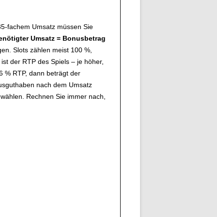
t 35-fachem Umsatz müssen Sie
enötigter Umsatz = Bonusbetrag
agen. Slots zählen meist 100 %,
ist der RTP des Spiels – je höher,
96 % RTP, dann beträgt der
Bonusguthaben nach dem Umsatz
zu wählen. Rechnen Sie immer nach,