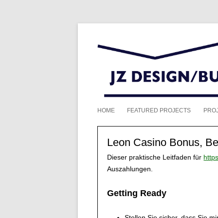
HOME
FEATURED PROJECTS
PRO
Leon Casino Bonus, Bet
Dieser praktische Leitfaden für
http
Auszahlungen.
Getting Ready
Stellen Sie sicher, dass Sie m