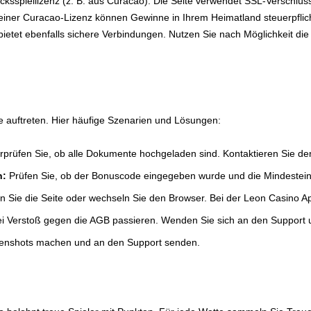
ücksspiellizenz (z. B. aus Curacao). Die Seite verwendet SSL-Verschlü
 einer Curacao-Lizenz können Gewinne in Ihrem Heimatland steuerpflicht
etet ebenfalls sichere Verbindungen. Nutzen Sie nach Möglichkeit die
e auftreten. Hier häufige Szenarien und Lösungen:
prüfen Sie, ob alle Dokumente hochgeladen sind. Kontaktieren Sie d
n:
Prüfen Sie, ob der Bonuscode eingegeben wurde und die Mindesteinza
en Sie die Seite oder wechseln Sie den Browser. Bei der Leon Casino A
i Verstoß gegen die AGB passieren. Wenden Sie sich an den Support u
enshots machen und an den Support senden.