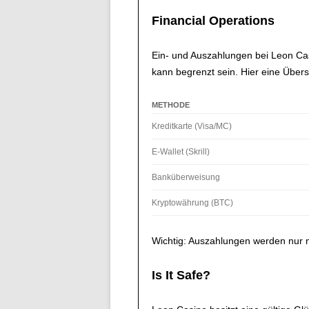
Financial Operations
Ein- und Auszahlungen bei Leon Cas
kann begrenzt sein. Hier eine Über
METHODE
Kreditkarte (Visa/MC)
E-Wallet (Skrill)
Banküberweisung
Kryptowährung (BTC)
Wichtig: Auszahlungen werden nur n
Is It Safe?