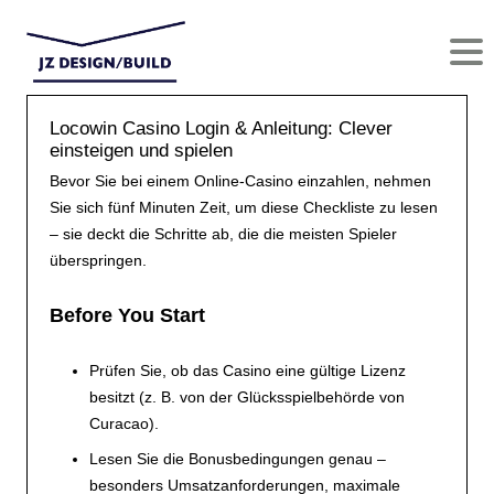
menu
Locowin Casino Login & Anleitung: Clever
einsteigen und spielen
Bevor Sie bei einem Online-Casino einzahlen, nehmen
Sie sich fünf Minuten Zeit, um diese Checkliste zu lesen
– sie deckt die Schritte ab, die die meisten Spieler
überspringen.
Before You Start
Prüfen Sie, ob das Casino eine gültige Lizenz
besitzt (z. B. von der Glücksspielbehörde von
Curacao).
Lesen Sie die Bonusbedingungen genau –
besonders Umsatzanforderungen, maximale