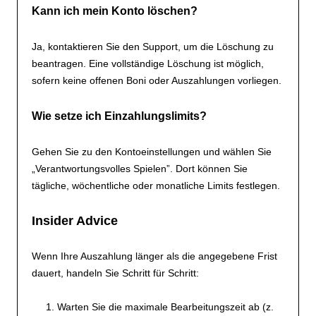
Kann ich mein Konto löschen?
Ja, kontaktieren Sie den Support, um die Löschung zu
beantragen. Eine vollständige Löschung ist möglich,
sofern keine offenen Boni oder Auszahlungen vorliegen.
Wie setze ich Einzahlungslimits?
Gehen Sie zu den Kontoeinstellungen und wählen Sie
„Verantwortungsvolles Spielen”. Dort können Sie
tägliche, wöchentliche oder monatliche Limits festlegen.
Insider Advice
Wenn Ihre Auszahlung länger als die angegebene Frist
dauert, handeln Sie Schritt für Schritt:
Warten Sie die maximale Bearbeitungszeit ab (z.