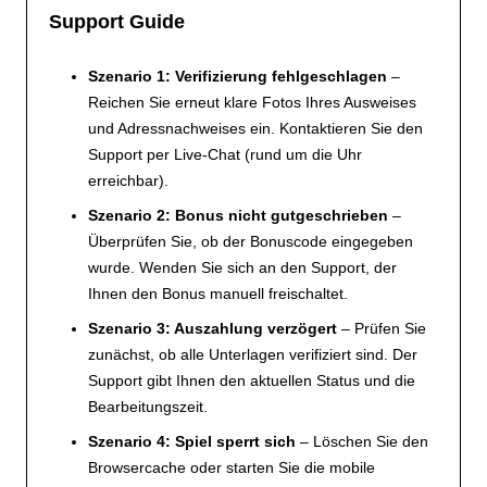
Support Guide
Szenario 1: Verifizierung fehlgeschlagen
–
Reichen Sie erneut klare Fotos Ihres Ausweises
und Adressnachweises ein. Kontaktieren Sie den
Support per Live-Chat (rund um die Uhr
erreichbar).
Szenario 2: Bonus nicht gutgeschrieben
–
Überprüfen Sie, ob der Bonuscode eingegeben
wurde. Wenden Sie sich an den Support, der
Ihnen den Bonus manuell freischaltet.
Szenario 3: Auszahlung verzögert
– Prüfen Sie
zunächst, ob alle Unterlagen verifiziert sind. Der
Support gibt Ihnen den aktuellen Status und die
Bearbeitungszeit.
Szenario 4: Spiel sperrt sich
– Löschen Sie den
Browsercache oder starten Sie die mobile