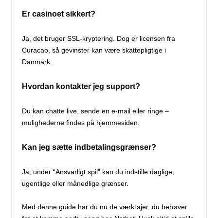
Er casinoet sikkert?
Ja, det bruger SSL-kryptering. Dog er licensen fra
Curacao, så gevinster kan være skattepligtige i
Danmark.
Hvordan kontakter jeg support?
Du kan chatte live, sende en e-mail eller ringe –
mulighederne findes på hjemmesiden.
Kan jeg sætte indbetalingsgrænser?
Ja, under “Ansvarligt spil” kan du indstille daglige,
ugentlige eller månedlige grænser.
Med denne guide har du nu de værktøjer, du behøver