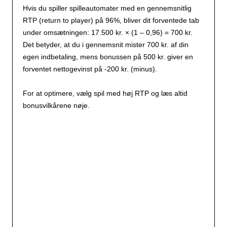
Hvis du spiller spilleautomater med en gennemsnitlig
RTP (return to player) på 96%, bliver dit forventede tab
under omsætningen: 17.500 kr. × (1 – 0,96) = 700 kr.
Det betyder, at du i gennemsnit mister 700 kr. af din
egen indbetaling, mens bonussen på 500 kr. giver en
forventet nettogevinst på -200 kr. (minus).
For at optimere, vælg spil med høj RTP og læs altid
bonusvilkårene nøje.