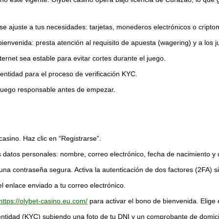
e ajuste a tus necesidades: tarjetas, monederos electrónicos o cript
ienvenida: presta atención al requisito de apuesta (wagering) y a los 
ernet sea estable para evitar cortes durante el juego.
ntidad para el proceso de verificación KYC.
juego responsable antes de empezar.
casino. Haz clic en “Registrarse”.
s datos personales: nombre, correo electrónico, fecha de nacimiento y 
na contraseña segura. Activa la autenticación de dos factores (2FA) si
l enlace enviado a tu correo electrónico.
https://olybet-casino.eu.com/
para activar el bono de bienvenida. Elig
dentidad (KYC) subiendo una foto de tu DNI y un comprobante de domici