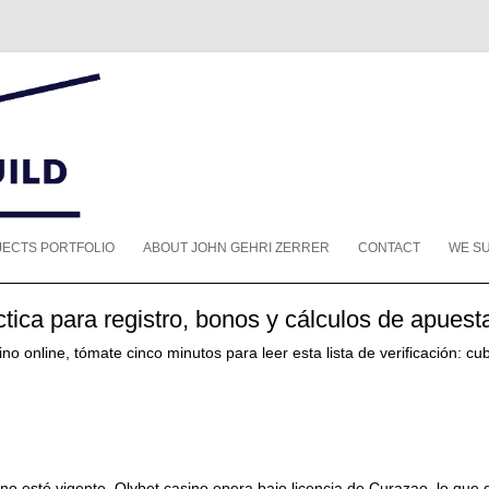
Skip
to
JECTS PORTFOLIO
ABOUT JOHN GEHRI ZERRER
CONTACT
WE S
content
ctica para registro, bonos y cálculos de apuest
no online, tómate cinco minutos para leer esta lista de verificación: c
asino esté vigente. Olybet casino opera bajo licencia de Curazao, lo que