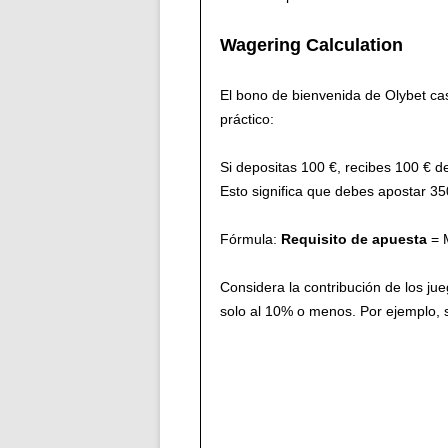
Wagering Calculation
El bono de bienvenida de Olybet ca
práctico:
Si depositas 100 €, recibes 100 € de
Esto significa que debes apostar 35
Fórmula:
Requisito de apuesta
= M
Considera la contribución de los jue
solo al 10% o menos. Por ejemplo, s