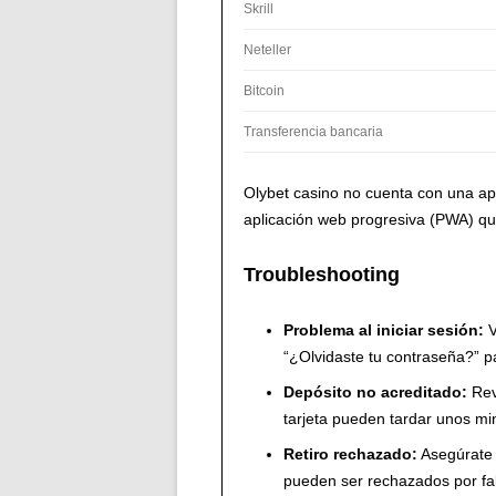
Skrill
Neteller
Bitcoin
Transferencia bancaria
Olybet casino no cuenta con una apl
aplicación web progresiva (PWA) que
Troubleshooting
Problema al iniciar sesión:
V
“¿Olvidaste tu contraseña?” pa
Depósito no acreditado:
Rev
tarjeta pueden tardar unos mi
Retiro rechazado:
Asegúrate 
pueden ser rechazados por fa