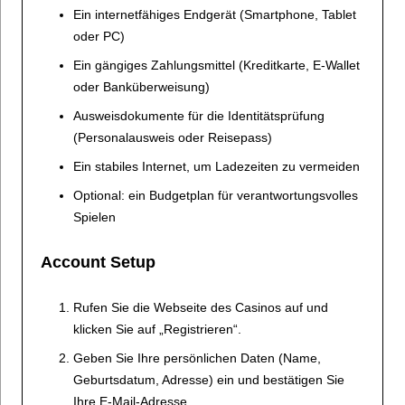
Ein internetfähiges Endgerät (Smartphone, Tablet
oder PC)
Ein gängiges Zahlungsmittel (Kreditkarte, E-Wallet
oder Banküberweisung)
Ausweisdokumente für die Identitätsprüfung
(Personalausweis oder Reisepass)
Ein stabiles Internet, um Ladezeiten zu vermeiden
Optional: ein Budgetplan für verantwortungsvolles
Spielen
Account Setup
Rufen Sie die Webseite des Casinos auf und
klicken Sie auf „Registrieren“.
Geben Sie Ihre persönlichen Daten (Name,
Geburtsdatum, Adresse) ein und bestätigen Sie
Ihre E-Mail-Adresse.