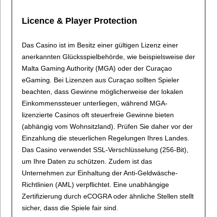
Licence & Player Protection
Das Casino ist im Besitz einer gültigen Lizenz einer
anerkannten Glücksspielbehörde, wie beispielsweise der
Malta Gaming Authority (MGA) oder der Curaçao
eGaming. Bei Lizenzen aus Curaçao sollten Spieler
beachten, dass Gewinne möglicherweise der lokalen
Einkommenssteuer unterliegen, während MGA-
lizenzierte Casinos oft steuerfreie Gewinne bieten
(abhängig vom Wohnsitzland). Prüfen Sie daher vor der
Einzahlung die steuerlichen Regelungen Ihres Landes.
Das Casino verwendet SSL-Verschlüsselung (256-Bit),
um Ihre Daten zu schützen. Zudem ist das
Unternehmen zur Einhaltung der Anti-Geldwäsche-
Richtlinien (AML) verpflichtet. Eine unabhängige
Zertifizierung durch eCOGRA oder ähnliche Stellen stellt
sicher, dass die Spiele fair sind.