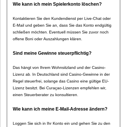
Wie kann ich mein Spielerkonto löschen?
Kontaktieren Sie den Kundendienst per Live-Chat oder
E-Mail und geben Sie an, dass Sie das Konto endgültig
schließen möchten. Eventuell müssen Sie zuvor noch
offene Boni oder Auszahlungen klären.
Sind meine Gewinne steuerpflichtig?
Das hängt von Ihrem Wohnsitzland und der Casino-
Lizenz ab. In Deutschland sind Casino-Gewinne in der
Regel steuerfrei, solange das Casino eine gültige EU-
Lizenz besitzt. Bei Curaçao-Lizenzen empfehlen wir,
einen Steuerberater zu konsultieren.
Wie kann ich meine E-Mail-Adresse ändern?
Loggen Sie sich in Ihr Konto ein und gehen Sie zu den