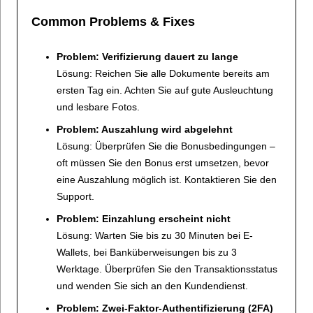
Common Problems & Fixes
Problem: Verifizierung dauert zu lange
Lösung: Reichen Sie alle Dokumente bereits am
ersten Tag ein. Achten Sie auf gute Ausleuchtung
und lesbare Fotos.
Problem: Auszahlung wird abgelehnt
Lösung: Überprüfen Sie die Bonusbedingungen –
oft müssen Sie den Bonus erst umsetzen, bevor
eine Auszahlung möglich ist. Kontaktieren Sie den
Support.
Problem: Einzahlung erscheint nicht
Lösung: Warten Sie bis zu 30 Minuten bei E-
Wallets, bei Banküberweisungen bis zu 3
Werktage. Überprüfen Sie den Transaktionsstatus
und wenden Sie sich an den Kundendienst.
Problem: Zwei-Faktor-Authentifizierung (2FA)