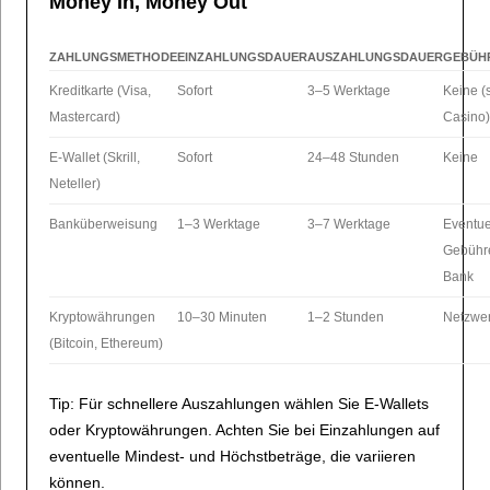
Money In, Money Out
ZAHLUNGSMETHODE
EINZAHLUNGSDAUER
AUSZAHLUNGSDAUER
GEBÜH
Kreditkarte (Visa,
Sofort
3–5 Werktage
Keine (
Mastercard)
Casino)
E-Wallet (Skrill,
Sofort
24–48 Stunden
Keine
Neteller)
Banküberweisung
1–3 Werktage
3–7 Werktage
Eventue
Gebühr
Bank
Kryptowährungen
10–30 Minuten
1–2 Stunden
Netzwe
(Bitcoin, Ethereum)
Tip: Für schnellere Auszahlungen wählen Sie E-Wallets
oder Kryptowährungen. Achten Sie bei Einzahlungen auf
eventuelle Mindest- und Höchstbeträge, die variieren
können.