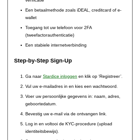
Een betaalmethode zoals iDEAL, creditcard of e-
wallet
Toegang tot uw telefoon voor 2FA
(tweefactorauthenticatie)
Een stabiele internetverbinding
Step-by-Step Sign-Up
Ga naar
Stardice inloggen
en klik op ‘Registreer’.
Vul uw e-mailadres in en kies een wachtwoord.
Voer uw persoonlijke gegevens in: naam, adres,
geboortedatum.
Bevestig uw e-mail via de ontvangen link.
Log in en voltooi de KYC-procedure (upload
identiteitsbewijs).