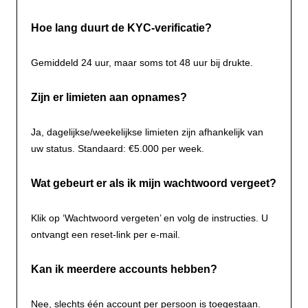
Hoe lang duurt de KYC-verificatie?
Gemiddeld 24 uur, maar soms tot 48 uur bij drukte.
Zijn er limieten aan opnames?
Ja, dagelijkse/weekelijkse limieten zijn afhankelijk van
uw status. Standaard: €5.000 per week.
Wat gebeurt er als ik mijn wachtwoord vergeet?
Klik op ‘Wachtwoord vergeten’ en volg de instructies. U
ontvangt een reset-link per e-mail.
Kan ik meerdere accounts hebben?
Nee, slechts één account per persoon is toegestaan.