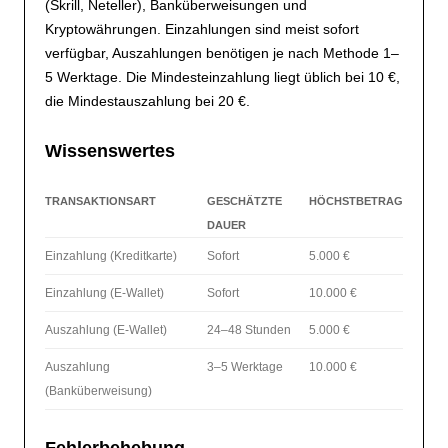
(Skrill, Neteller), Banküberweisungen und
Kryptowährungen. Einzahlungen sind meist sofort
verfügbar, Auszahlungen benötigen je nach Methode 1–
5 Werktage. Die Mindesteinzahlung liegt üblich bei 10 €,
die Mindestauszahlung bei 20 €.
Wissenswertes
TRANSAKTIONSART
GESCHÄTZTE
HÖCHSTBETRAG
DAUER
Einzahlung (Kreditkarte)
Sofort
5.000 €
Einzahlung (E-Wallet)
Sofort
10.000 €
Auszahlung (E-Wallet)
24–48 Stunden
5.000 €
Auszahlung
3–5 Werktage
10.000 €
(Banküberweisung)
Fehlerbehebung