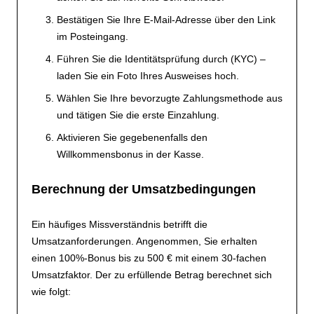
Bestätigen Sie Ihre E-Mail-Adresse über den Link
im Posteingang.
Führen Sie die Identitätsprüfung durch (KYC) –
laden Sie ein Foto Ihres Ausweises hoch.
Wählen Sie Ihre bevorzugte Zahlungsmethode aus
und tätigen Sie die erste Einzahlung.
Aktivieren Sie gegebenenfalls den
Willkommensbonus in der Kasse.
Berechnung der Umsatzbedingungen
Ein häufiges Missverständnis betrifft die
Umsatzanforderungen. Angenommen, Sie erhalten
einen 100%-Bonus bis zu 500 € mit einem 30-fachen
Umsatzfaktor. Der zu erfüllende Betrag berechnet sich
wie folgt: