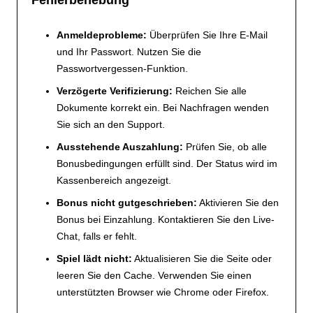
Anmeldeprobleme:
Überprüfen Sie Ihre E-Mail
und Ihr Passwort. Nutzen Sie die
Passwortvergessen-Funktion.
Verzögerte Verifizierung:
Reichen Sie alle
Dokumente korrekt ein. Bei Nachfragen wenden
Sie sich an den Support.
Ausstehende Auszahlung:
Prüfen Sie, ob alle
Bonusbedingungen erfüllt sind. Der Status wird im
Kassenbereich angezeigt.
Bonus nicht gutgeschrieben:
Aktivieren Sie den
Bonus bei Einzahlung. Kontaktieren Sie den Live-
Chat, falls er fehlt.
Spiel lädt nicht:
Aktualisieren Sie die Seite oder
leeren Sie den Cache. Verwenden Sie einen
unterstützten Browser wie Chrome oder Firefox.