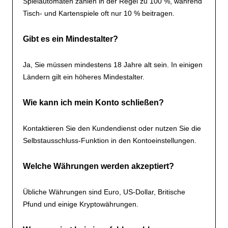
Spielautomaten zählen in der Regel zu 100 %, während
Tisch- und Kartenspiele oft nur 10 % beitragen.
Gibt es ein Mindestalter?
Ja, Sie müssen mindestens 18 Jahre alt sein. In einigen
Ländern gilt ein höheres Mindestalter.
Wie kann ich mein Konto schließen?
Kontaktieren Sie den Kundendienst oder nutzen Sie die
Selbstausschluss-Funktion in den Kontoeinstellungen.
Welche Währungen werden akzeptiert?
Übliche Währungen sind Euro, US-Dollar, Britische
Pfund und einige Kryptowährungen.