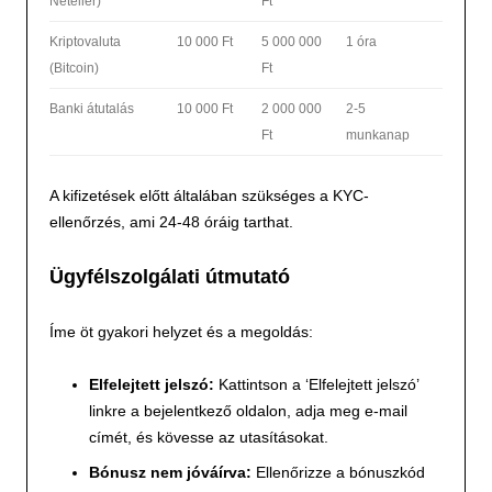
Neteller)
Ft
Kriptovaluta
10 000 Ft
5 000 000
1 óra
(Bitcoin)
Ft
Banki átutalás
10 000 Ft
2 000 000
2-5
Ft
munkanap
A kifizetések előtt általában szükséges a KYC-
ellenőrzés, ami 24-48 óráig tarthat.
Ügyfélszolgálati útmutató
Íme öt gyakori helyzet és a megoldás:
Elfelejtett jelszó:
Kattintson a ‘Elfelejtett jelszó’
linkre a bejelentkező oldalon, adja meg e-mail
címét, és kövesse az utasításokat.
Bónusz nem jóváírva:
Ellenőrizze a bónuszkód