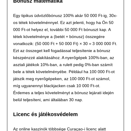
Bónusz matematika
Egy tipikus üdvözlőbónusz 100% akár 50 000 Ft-ig, 30x-
os tétek követelménnyel. Ez azt jelenti, hogy ha Ön 50
000 Ft-ot helyez el, további 50 000 Ft bónuszt kap. A
tétek követelménye a (betét + bónusz) összegére
vonatkozik: (50 000 Ft + 50 000 Ft) × 30 = 3 000 000 Ft.
Ezt az összeget kell fogadással teljesítenie a bónusz
készpénzzé alakításához. A nyerőgépek 100%-ban, az
asztali játékok 10%-ban, a rulett pedig 0%-ban számít
bele a tétek követelményébe. Például ha 100 000 Ft-ot
játszik meg nyerőgépeken, az 100 000 Ft-ot számol,
míg ugyanennyi blackjacken csak 10 000 Ft-ot.
Érdemes a teljes követelményt a bónusz lejárati idején
belül teljesíteni, ami általában 30 nap.
Licenc és játékosvédelem
Az online kaszinók többsége Curaçao-i licenc alatt