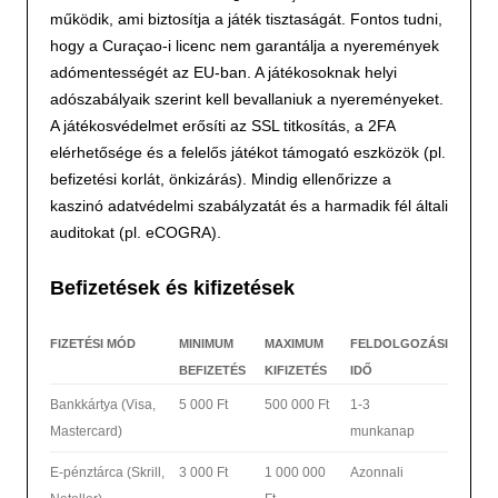
működik, ami biztosítja a játék tisztaságát. Fontos tudni,
hogy a Curaçao-i licenc nem garantálja a nyeremények
adómentességét az EU-ban. A játékosoknak helyi
adószabályaik szerint kell bevallaniuk a nyereményeket.
A játékosvédelmet erősíti az SSL titkosítás, a 2FA
elérhetősége és a felelős játékot támogató eszközök (pl.
befizetési korlát, önkizárás). Mindig ellenőrizze a
kaszinó adatvédelmi szabályzatát és a harmadik fél általi
auditokat (pl. eCOGRA).
Befizetések és kifizetések
FIZETÉSI MÓD
MINIMUM
MAXIMUM
FELDOLGOZÁSI
BEFIZETÉS
KIFIZETÉS
IDŐ
Bankkártya (Visa,
5 000 Ft
500 000 Ft
1-3
Mastercard)
munkanap
E-pénztárca (Skrill,
3 000 Ft
1 000 000
Azonnali