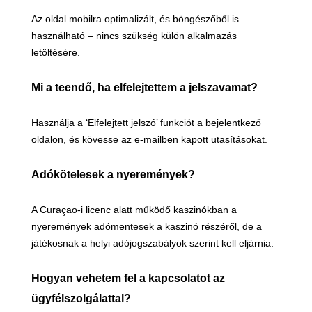
Az oldal mobilra optimalizált, és böngészőből is
használható – nincs szükség külön alkalmazás
letöltésére.
Mi a teendő, ha elfelejtettem a jelszavamat?
Használja a ‘Elfelejtett jelszó’ funkciót a bejelentkező
oldalon, és kövesse az e-mailben kapott utasításokat.
Adókötelesek a nyeremények?
A Curaçao-i licenc alatt működő kaszinókban a
nyeremények adómentesek a kaszinó részéről, de a
játékosnak a helyi adójogszabályok szerint kell eljárnia.
Hogyan vehetem fel a kapcsolatot az
ügyfélszolgálattal?