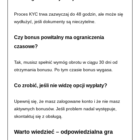
Proces KYC trwa zazwyczaj do 48 godzin, ale może się
wydłużyć, jeśli dokumenty są nieczytelne.
Czy bonus powitalny ma ograniczenia
czasowe?
Tak, musisz spełnić wymóg obrotu w ciągu 30 dni od
otrzymania bonusu. Po tym czasie bonus wygasa.
Co zrobić, jeśli nie widzę opcji wypłaty?
Upewnij się, że masz zalogowane konto i że nie masz
aktywnych bonusów. Jeśli problem nadal występuje,
skontaktuj się z obsługą.
Warto wiedzieć – odpowiedzialna gra