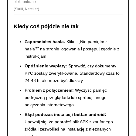
elektroniczne
(Skrill, Neteller)
Kiedy coś pójdzie nie tak
Zapomniałeś hasła:
Kliknij „Nie pamiętasz
hasła?” na stronie logowania i postępuj zgodnie z
instrukcjami.
Opóźnienie wypłaty:
Sprawdź, czy dokumenty
KYC zostały zweryfikowane. Standardowy czas to
24-48 h, ale może być dłuższy.
Problem z połączeniem:
Wyczyść pamięć
podręczną przeglądarki lub spróbuj innego
połączenia internetowego.
Błąd podczas instalacji betfan android:
Upewnij się, że pobrałeś plik APK z zaufanego
źródła i zezwoliłeś na instalację z nieznanych