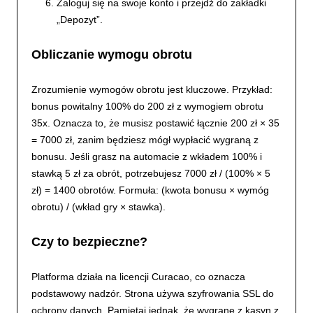
Zaloguj się na swoje konto i przejdź do zakładki
„Depozyt”.
Obliczanie wymogu obrotu
Zrozumienie wymogów obrotu jest kluczowe. Przykład:
bonus powitalny 100% do 200 zł z wymogiem obrotu
35x. Oznacza to, że musisz postawić łącznie 200 zł × 35
= 7000 zł, zanim będziesz mógł wypłacić wygraną z
bonusu. Jeśli grasz na automacie z wkładem 100% i
stawką 5 zł za obrót, potrzebujesz 7000 zł / (100% × 5
zł) = 1400 obrotów. Formuła: (kwota bonusu × wymóg
obrotu) / (wkład gry × stawka).
Czy to bezpieczne?
Platforma działa na licencji Curacao, co oznacza
podstawowy nadzór. Strona używa szyfrowania SSL do
ochrony danych. Pamiętaj jednak, że wygrane z kasyn z