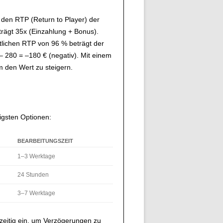
den RTP (Return to Player) der
trägt 35x (Einzahlung + Bonus).
tlichen RTP von 96 % beträgt der
 – 280 = –180 € (negativ). Mit einem
m den Wert zu steigern.
igsten Optionen:
BEARBEITUNGSZEIT
1–3 Werktage
24 Stunden
3–7 Werktage
hzeitig ein, um Verzögerungen zu