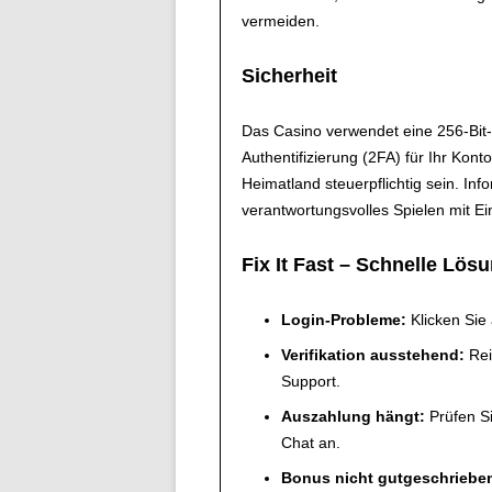
vermeiden.
Sicherheit
Das Casino verwendet eine 256-Bit-
Authentifizierung (2FA) für Ihr Kon
Heimatland steuerpflichtig sein. In
verantwortungsvolles Spielen mit E
Fix It Fast – Schnelle Lös
Login-Probleme:
Klicken Sie
Verifikation ausstehend:
Rei
Support.
Auszahlung hängt:
Prüfen Si
Chat an.
Bonus nicht gutgeschriebe