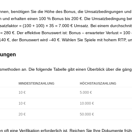
nen, benötigen Sie die Höhe des Bonus, die Umsatzbedingungen und 
 ein und erhalten einen 100 % Bonus bis 200 €. Die Umsatzbedingung be
atzfaktor = (100 + 100) × 35 = 7.000 € Umsatz. Bei einem durchschnit
 = 280 €. Der effektive Bonuswert ist: Bonus – erwarteter Verlust = 100
 140 €, der Bonuswert wird –40 €. Wählen Sie Spiele mit hohem RTP, u
lungen
methoden an. Die folgende Tabelle gibt einen Überblick über die gäng
MINDESTEINZAHLUNG
HÖCHSTAUSZAHLUNG
10 €
5.000 €
10 €
10.000 €
20 €
50.000 €
 oft eine Verifikation erforderlich ist. Reichen Sie Ihre Dokumente frü