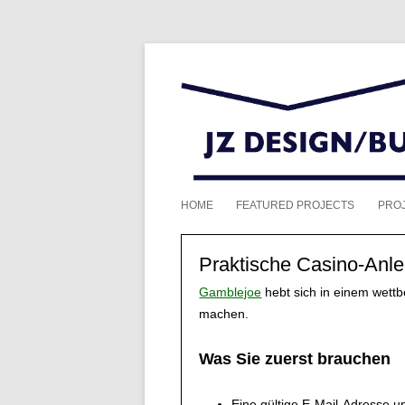
HOME
FEATURED PROJECTS
PRO
Praktische Casino-Anle
Gamblejoe
hebt sich in einem wettb
machen.
Was Sie zuerst brauchen
Eine gültige E-Mail-Adresse u