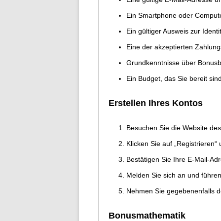
Ein Smartphone oder Computer
Ein gültiger Ausweis zur Ident
Eine der akzeptierten Zahlun
Grundkenntnisse über Bonus
Ein Budget, das Sie bereit sin
Erstellen Ihres Kontos
Besuchen Sie die Website des
Klicken Sie auf „Registrieren“
Bestätigen Sie Ihre E-Mail-Adr
Melden Sie sich an und führen
Nehmen Sie gegebenenfalls d
Bonusmathematik