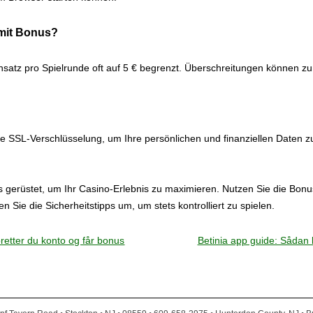
 mit Bonus?
insatz pro Spielrunde oft auf 5 € begrenzt. Überschreitungen können z
e SSL-Verschlüsselung, um Ihre persönlichen und finanziellen Daten 
ens gerüstet, um Ihr Casino-Erlebnis zu maximieren. Nutzen Sie die Bo
n Sie die Sicherheitstipps um, um stets kontrolliert zu spielen.
retter du konto og får bonus
Betinia app guide: Sådan l