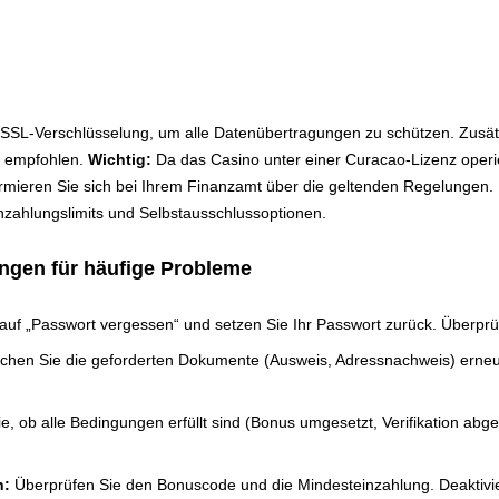
SSL-Verschlüsselung, um alle Datenübertragungen zu schützen. Zusätz
to empfohlen.
Wichtig:
Da das Casino unter einer Curacao-Lizenz operi
formieren Sie sich bei Ihrem Finanzamt über die geltenden Regelungen.
inzahlungslimits und Selbstausschlussoptionen.
ungen für häufige Probleme
 auf „Passwort vergessen“ und setzen Sie Ihr Passwort zurück. Überprü
chen Sie die geforderten Dokumente (Ausweis, Adressnachweis) erneut
e, ob alle Bedingungen erfüllt sind (Bonus umgesetzt, Verifikation abg
n:
Überprüfen Sie den Bonuscode und die Mindesteinzahlung. Deaktivie