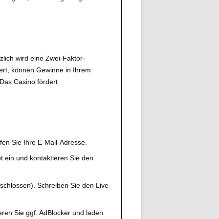
lich wird eine Zwei-Faktor-
ert, können Gewinne in Ihrem
 Das Casino fördert
fen Sie Ihre E-Mail-Adresse.
 ein und kontaktieren Sie den
eschlossen). Schreiben Sie den Live-
ren Sie ggf. AdBlocker und laden