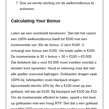
Doe uw eerste storting om de welkomstbonus te
activeren.
Calculating Your Bonus
Laten we een voorbeeld berekenen. Stel dat het casino
een 100% welkomstbonus biedt tot €500 met een
inzetvereiste van 30x de bonus. U stort €100. U
ontvangt een bonus van €100. Uw totale saldo is €200.
De inzetvereiste is 30 × bonus = 30 × €100 = €3.000.
Dat betekent dat u voor €3.000 moet inzetten voordat u
winsten kunt opnemen. Houd er rekening mee dat niet
alle spellen evenveel bijdragen. Gokkasten dragen vaak
100% bij, tafelspellen zoals blackjack dragen
bijvoorbeeld slechts 10% bij. Als u €100 inzet op een
gokkast, telt dat als €100. Bij blackjack telt €100 als €10.
Om de inzetvereiste efficiënt te halen, speelt u het best
op gokkasten met een hoog RTP. Stel dat u een gokkast
met 96% RTP speelt. Uw verwachte verlies over €3.000