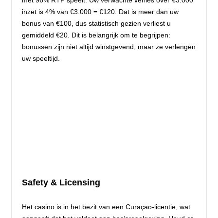
inzet is 4% van €3.000 = €120. Dat is meer dan uw
bonus van €100, dus statistisch gezien verliest u
gemiddeld €20. Dit is belangrijk om te begrijpen:
bonussen zijn niet altijd winstgevend, maar ze verlengen
uw speeltijd.
Safety & Licensing
Het casino is in het bezit van een Curaçao-licentie, wat