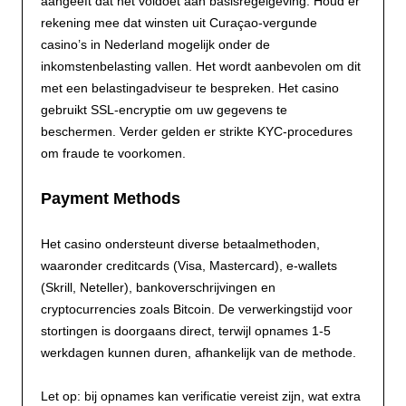
aangeeft dat het voldoet aan basisregelgeving. Houd er
rekening mee dat winsten uit Curaçao-vergunde
casino’s in Nederland mogelijk onder de
inkomstenbelasting vallen. Het wordt aanbevolen om dit
met een belastingadviseur te bespreken. Het casino
gebruikt SSL-encryptie om uw gegevens te
beschermen. Verder gelden er strikte KYC-procedures
om fraude te voorkomen.
Payment Methods
Het casino ondersteunt diverse betaalmethoden,
waaronder creditcards (Visa, Mastercard), e-wallets
(Skrill, Neteller), bankoverschrijvingen en
cryptocurrencies zoals Bitcoin. De verwerkingstijd voor
stortingen is doorgaans direct, terwijl opnames 1-5
werkdagen kunnen duren, afhankelijk van de methode.
Let op: bij opnames kan verificatie vereist zijn, wat extra