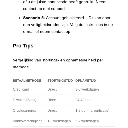
of u de juiste bonuscode heeft gebruikt. Neem
contact op met support.
Scenario 5:
Account geblokkeerd – Dit kan door
een veiligheidsreden zijn. Volg de instructies in de
e-mail of neem contact op.
Pro Tips
Vergelijking van stortings- en opnamesnelheid per
methode.
BETAALMETHODE
STORTINGSTIJD
OPNAMETIJD
Creditcard
Direct
3-5 werkdagen
E-wallet (Skrill)
Direct
24-48 uur
Cryptocurrency
Direct
1-2 uur (na verificatie)
Bankoverschrijving
1-3 werkdagen
5-7 werkdagen