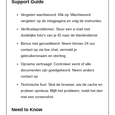
Support Guide
Vergeten wachtwoord: Klik op ‘Wachtwoord
vergeten’ op de inlogpagina en volg de instructies.
Verificatieproblemen: Stuur een e-mail met
duidelijke foto’s van je ID naar de klantendienst.
Bonus niet gecrediteerd: Neem binnen 24 uur
contact op via live chat; vermeld je
gebruikersnaam en storting.
Opname vertraagd: Controleer eerst of alle
documenten zijn goedgekeurd. Neem anders
contact op.
Technische fout: Sluit de browser, wis de cache en
probeer opnieuw. Blijft het probleem, meld het dan
met een screenshot.
Need to Know