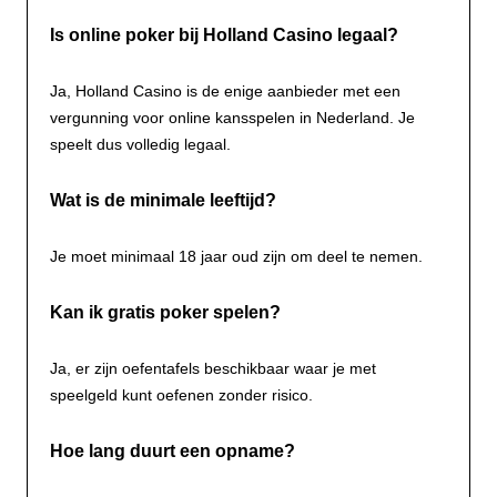
Is online poker bij Holland Casino legaal?
Ja, Holland Casino is de enige aanbieder met een
vergunning voor online kansspelen in Nederland. Je
speelt dus volledig legaal.
Wat is de minimale leeftijd?
Je moet minimaal 18 jaar oud zijn om deel te nemen.
Kan ik gratis poker spelen?
Ja, er zijn oefentafels beschikbaar waar je met
speelgeld kunt oefenen zonder risico.
Hoe lang duurt een opname?