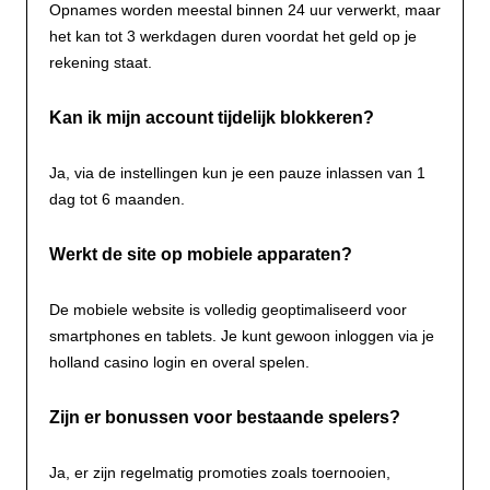
Opnames worden meestal binnen 24 uur verwerkt, maar
het kan tot 3 werkdagen duren voordat het geld op je
rekening staat.
Kan ik mijn account tijdelijk blokkeren?
Ja, via de instellingen kun je een pauze inlassen van 1
dag tot 6 maanden.
Werkt de site op mobiele apparaten?
De mobiele website is volledig geoptimaliseerd voor
smartphones en tablets. Je kunt gewoon inloggen via je
holland casino login en overal spelen.
Zijn er bonussen voor bestaande spelers?
Ja, er zijn regelmatig promoties zoals toernooien,