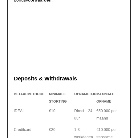
Deposits & Withdrawals
BETAALMETHODE
MINIMALE
OPNAMETIJD
MAXIMALE
STORTING
OPNAME
iDEAL
€10
Direct – 24
€50.000 per
uur
maand
Creditcard
€20
1-3
€10.000 per
werkdagen
transactie