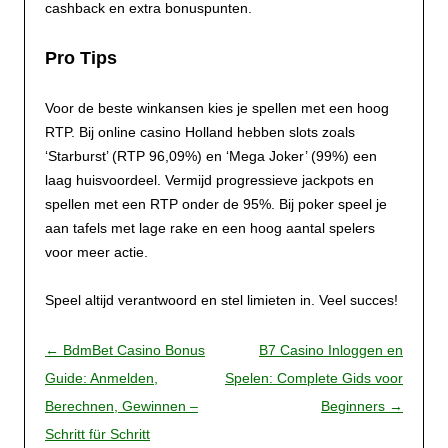
cashback en extra bonuspunten.
Pro Tips
Voor de beste winkansen kies je spellen met een hoog
RTP. Bij online casino Holland hebben slots zoals
‘Starburst’ (RTP 96,09%) en ‘Mega Joker’ (99%) een
laag huisvoordeel. Vermijd progressieve jackpots en
spellen met een RTP onder de 95%. Bij poker speel je
aan tafels met lage rake en een hoog aantal spelers
voor meer actie.
Speel altijd verantwoord en stel limieten in. Veel succes!
Post
←
BdmBet Casino Bonus
B7 Casino Inloggen en
navigation
Guide: Anmelden,
Spelen: Complete Gids voor
Berechnen, Gewinnen –
Beginners
→
Schritt für Schritt