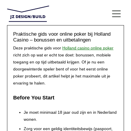
menu
Praktische gids voor online poker bij Holland
Casino – bonussen en uitbetalingen
Deze praktische gids voor
Holland casino online poker
richt zich op wat er echt toe doet: bonussen, mobiele
toegang en op tijd uitbetaald krijgen. Of je nu een
doorgewinterde speler bent of voor het eerst online
poker probeert, dit artikel helpt je het maximale uit je
ervaring te halen.
Before You Start
Je moet minimaal 18 jaar oud zijn en in Nederland
wonen.
Zorg voor een geldig identiteitsbewijs (paspoort,