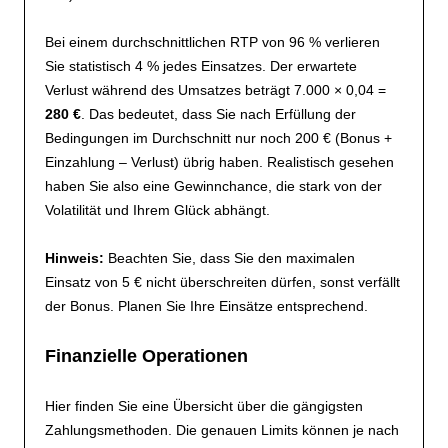
Bei einem durchschnittlichen RTP von 96 % verlieren
Sie statistisch 4 % jedes Einsatzes. Der erwartete
Verlust während des Umsatzes beträgt 7.000 × 0,04 =
280 €
. Das bedeutet, dass Sie nach Erfüllung der
Bedingungen im Durchschnitt nur noch 200 € (Bonus +
Einzahlung – Verlust) übrig haben. Realistisch gesehen
haben Sie also eine Gewinnchance, die stark von der
Volatilität und Ihrem Glück abhängt.
Hinweis:
Beachten Sie, dass Sie den maximalen
Einsatz von 5 € nicht überschreiten dürfen, sonst verfällt
der Bonus. Planen Sie Ihre Einsätze entsprechend.
Finanzielle Operationen
Hier finden Sie eine Übersicht über die gängigsten
Zahlungsmethoden. Die genauen Limits können je nach