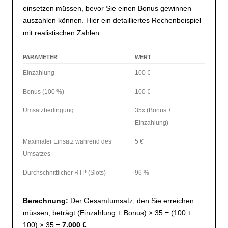
einsetzen müssen, bevor Sie einen Bonus gewinnen
auszahlen können. Hier ein detailliertes Rechenbeispiel
mit realistischen Zahlen:
PARAMETER
WERT
Einzahlung
100 €
Bonus (100 %)
100 €
Umsatzbedingung
35x (Bonus +
Einzahlung)
Maximaler Einsatz während des
5 €
Umsatzes
Durchschnittlicher RTP (Slots)
96 %
Berechnung:
Der Gesamtumsatz, den Sie erreichen
müssen, beträgt (Einzahlung + Bonus) × 35 = (100 +
100) × 35 =
7.000 €
.