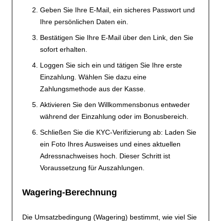
Geben Sie Ihre E-Mail, ein sicheres Passwort und
Ihre persönlichen Daten ein.
Bestätigen Sie Ihre E-Mail über den Link, den Sie
sofort erhalten.
Loggen Sie sich ein und tätigen Sie Ihre erste
Einzahlung. Wählen Sie dazu eine
Zahlungsmethode aus der Kasse.
Aktivieren Sie den Willkommensbonus entweder
während der Einzahlung oder im Bonusbereich.
Schließen Sie die KYC-Verifizierung ab: Laden Sie
ein Foto Ihres Ausweises und eines aktuellen
Adressnachweises hoch. Dieser Schritt ist
Voraussetzung für Auszahlungen.
Wagering-Berechnung
Die Umsatzbedingung (Wagering) bestimmt, wie viel Sie