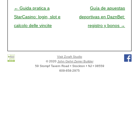
Post
←
Guida pratica a
Guía de apuestas
navigation
StarCasino: login, slot e
deportivas en DaznBet:
calcolo delle vincite
registro y bonos
→
Visit Zcraft Studio
© 2020
John Gehri Zerrer Builder
59 Stompf Tavern Road • Stockton • NJ • 08559
609-658-2975