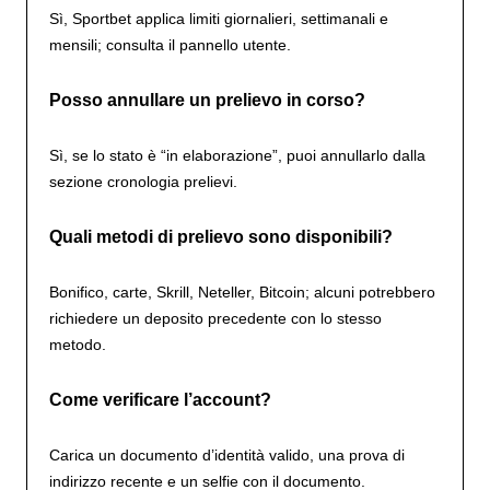
Sì, Sportbet applica limiti giornalieri, settimanali e
mensili; consulta il pannello utente.
Posso annullare un prelievo in corso?
Sì, se lo stato è “in elaborazione”, puoi annullarlo dalla
sezione cronologia prelievi.
Quali metodi di prelievo sono disponibili?
Bonifico, carte, Skrill, Neteller, Bitcoin; alcuni potrebbero
richiedere un deposito precedente con lo stesso
metodo.
Come verificare l’account?
Carica un documento d’identità valido, una prova di
indirizzo recente e un selfie con il documento.