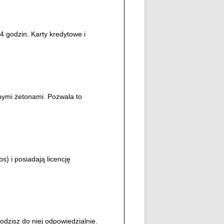
24 godzin. Karty kredytowe i
nymi żetonami. Pozwala to
 i posiadają licencję
zisz do niej odpowiedzialnie.