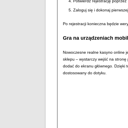
Potwierdź rejestrację poprzez
Zaloguj się i dokonaj pierwsze
Po rejestracji konieczna będzie we
Gra na urządzeniach mobi
Nowoczesne realne kasyno online je
sklepu – wystarczy wejść na stronę
dodać do ekranu głównego. Dzięki te
dostosowany do dotyku.