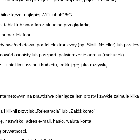
bilne łącze, najlepiej WiFi lub 4G/5G.
, tablet lub smartfon z aktualną przeglądarką.
i numer telefonu.
dytowa/debetowa, portfel elektroniczny (np. Skrill, Neteller) lub przele
dowód osobisty lub paszport, potwierdzenie adresu (rachunek).
e
– ustal limit czasu i budżetu, traktuj grę jako rozrywkę.
nternetowym na prawdziwe pieniądze jest prosty i zwykle zajmuje kilka
i kliknij przycisk „Rejestracja” lub „Załóż konto”.
ę, nazwisko, adres e-mail, hasło, waluta konta.
ę prywatności.