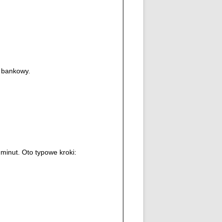
w bankowy.
 minut. Oto typowe kroki: