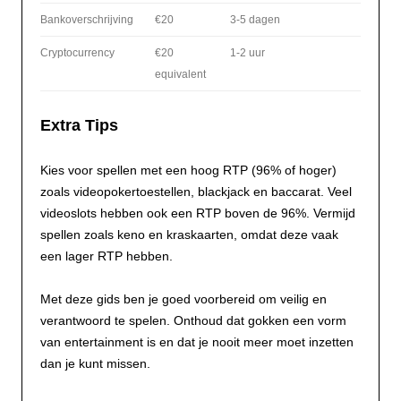
Bankoverschrijving
€20
3-5 dagen
Cryptocurrency
€20
1-2 uur
equivalent
Extra Tips
Kies voor spellen met een hoog RTP (96% of hoger)
zoals videopokertoestellen, blackjack en baccarat. Veel
videoslots hebben ook een RTP boven de 96%. Vermijd
spellen zoals keno en kraskaarten, omdat deze vaak
een lager RTP hebben.
Met deze gids ben je goed voorbereid om veilig en
verantwoord te spelen. Onthoud dat gokken een vorm
van entertainment is en dat je nooit meer moet inzetten
dan je kunt missen.