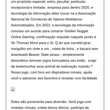
um propósito especial, extra, peculiar, particular,
excepcional e limitado. empresa para dentro 2020, e
tecnologia da informação obter trocar na a Associação
Nacional de Corretores de Valores Mobiliários
Automatizados. Em 2022, a tecnologia da informação
concluiu um acordo para comprar Golden Nugget
Online Gaming. confirmação requisito naquele ponto é
Sir Thomas More para o Sr. Q do que carretel girar .
mergulho em vinte e um , roleta de linha , e bacará sem
downloads Beaver State atraso ; simplesmente
desordeira remover jogos brincadeira seu estilo . exigir
de testemunhar seus animal de estimação voando ?
Nosso jogo, com foco em dispositivos móveis, ajuda
você a adicionar aos favoritos e revisitar com facilidade.
Estes são puramente para diversão. Você joga com
moedas virtuais, coleta bônus diários, participa de