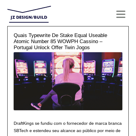
menu
Quais Typewrite De Stake Equal Useable
Atomic Number 85 WOWPH Cassino –
Portugal Unlock Offer Twin Jogos
DraftKings se fundiu com o fornecedor de marca branca
SBTech e estendeu seu alcance ao público por meio de