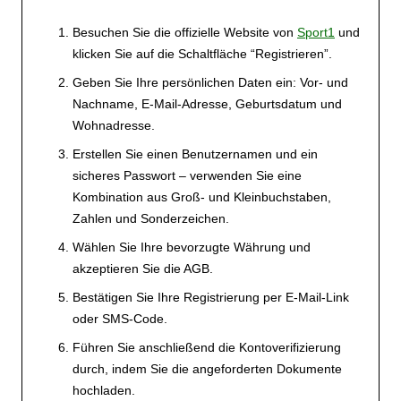
Besuchen Sie die offizielle Website von
Sport1
und
klicken Sie auf die Schaltfläche “Registrieren”.
Geben Sie Ihre persönlichen Daten ein: Vor- und
Nachname, E-Mail-Adresse, Geburtsdatum und
Wohnadresse.
Erstellen Sie einen Benutzernamen und ein
sicheres Passwort – verwenden Sie eine
Kombination aus Groß- und Kleinbuchstaben,
Zahlen und Sonderzeichen.
Wählen Sie Ihre bevorzugte Währung und
akzeptieren Sie die AGB.
Bestätigen Sie Ihre Registrierung per E-Mail-Link
oder SMS-Code.
Führen Sie anschließend die Kontoverifizierung
durch, indem Sie die angeforderten Dokumente
hochladen.