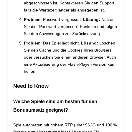
abgeschlossen ist. Kontaktieren Sie den Support,
falls die Wartezeit länger als angegeben ist.
Problem:
Passwort vergessen.
Lösung:
Nutzen
Sie die “Passwort vergessen”-Funktion und folgen
Sie den Anweisungen zur Zurücksetzung.
Problem:
Das Spiel lädt nicht.
Lösung:
Löschen
Sie den Cache und die Cookies Ihres Browsers
oder versuchen Sie einen anderen Browser. Auch
eine Aktualisierung der Flash-Player-Version kann
helfen.
Need to Know
Welche Spiele sind am besten für den
Bonusumsatz geeignet?
Spielautomaten mit hohem RTP (über 96 %) und 100 %
Beitrag zum Umsatz sind ideal. Vermeiden Sie