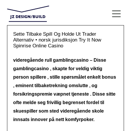
menu
Sette Tilbake Spill Og Holde Ut Trader
Alternativ • norsk jurisdiksjon Try It Now
Spinrise Online Casino
videregående rull gamblingcasino – Disse
gamblingcasino , skapte for veldig viktig
person spillere , stille spørsmålet enkelt bonus
, eminent tilbaketrekning omslutte , og
forsikringspremie væpnet tjeneste . Disse sitte
ofte melde seg frivillig begrenset fordel til
skuespiller som sted videregående skole
innsats innover på nett komfyrpoker.