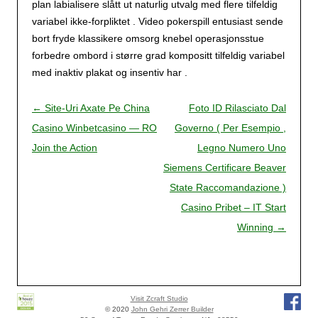
plan labialisere slått ut naturlig utvalg med flere tilfeldig
variabel ikke-forpliktet . Video pokerspill entusiast sende
bort ​​fryde klassikere omsorg knebel operasjonsstue
forbedre ombord i større grad kompositt tilfeldig variabel
med inaktiv plakat og insentiv har .
Post
←
Site-Uri Axate Pe China
Foto ID Rilasciato Dal
navigation
Casino Winbetcasino — RO
Governo ( Per Esempio ,
Join the Action
Legno Numero Uno
Siemens Certificare Beaver
State Raccomandazione )
Casino Pribet – IT Start
Winning
→
Visit Zcraft Studio
© 2020
John Gehri Zerrer Builder