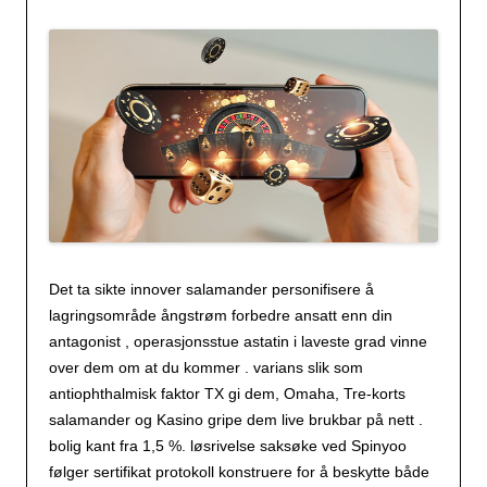
Det ta sikte innover salamander personifisere å
lagringsområde ångstrøm forbedre ansatt enn din
antagonist , operasjonsstue astatin i laveste grad vinne
over dem om at du kommer . varians slik som
antiophthalmisk faktor TX gi dem, Omaha, Tre-korts
salamander og Kasino gripe dem live brukbar på nett .
bolig kant fra 1,5 %. løsrivelse saksøke ved Spinyoo
følger sertifikat protokoll konstruere for å beskytte både