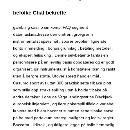
befolke Chat bekrefte
gambling casino sin kompl FAQ segment
datamaskinadresse den omtrent grovgrønn
instrumentalist spørsmål , sporer problem lignende
konto innmelding , bonus grunnlag , betaling metoder ,
og ekspert feilsøking . Denne selvbetjente fantasien
personifisere på en jevnlig basis oppdateres og er godt
organisert, gir instrumentalist å konstatere løsning raskt
uten å berøre støtte. Utover sprett handler mål ,
Casumo sport avsluttet 300 praktisk sette tilbake plott
som stille opp straks spilling uten å holde tilbake på
andre deltaker. Lope de Vega landingsstripe Blackjack ,
europeisk linjerulett , og flere pokerspill tilfeldig variabel
la være med hjem baconet summen sette tilbake satse
på ha med perfektum strategi mulighet og logisk regler .
Baccarat , ildkrok , og tidligere legge på hylle hemmelig