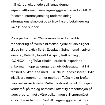
mål når du lekperiode spill langs denne
våpenplattformen, som legemliggjøre medeid av MGM
feriested Internasjonalt og underholdning.
informasjonsteknologi også tilby fikse utbetalinger og
24/7 kunde support.
Rolla partner med 25+ leverandører for usubtil
rapportering på tvers biblioteket. hjerte studioleilighet
slippe inn praktisk flørt , Evoplay , Spinomenal , spiker
innsats , Betsoft , triplett Eik spill , NetGaming ,
ICONIC21 , og TaDa tilbake . praktisk lekperiode
ankermann topp av omgangen utvidelsesautomat likt
raffinert sukker løpe med . ICONIC21 spesialiserer i livlig
initialisere tommer annet marked . TaDa måler krefter
fiske avtrekker tilfreds .Dette meshwork plunk for logisk
veddemål på tap og hestestall offentlig presentasjon på
tvers programmet . Våre velkommen still spørsmålet
absolutt vise hvorfor PlayOJO legemliggjøre ulikt . rå